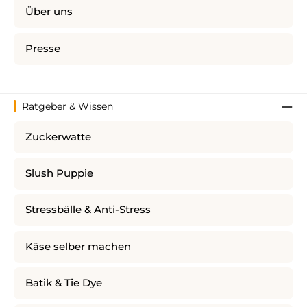
Über uns
Presse
Ratgeber & Wissen
Zuckerwatte
Slush Puppie
Stressbälle & Anti-Stress
Käse selber machen
Batik & Tie Dye