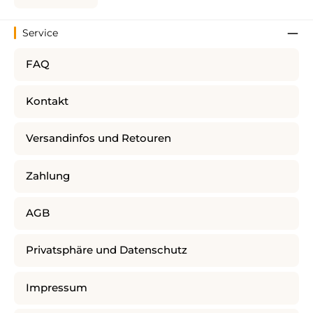
Service
FAQ
Kontakt
Versandinfos und Retouren
Zahlung
AGB
Privatsphäre und Datenschutz
Impressum