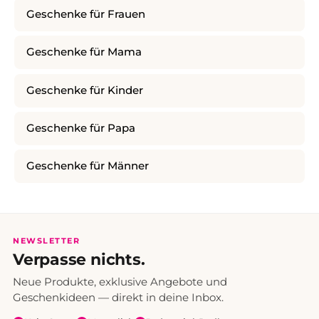
Geschenke für Frauen
Geschenke für Mama
Geschenke für Kinder
Geschenke für Papa
Geschenke für Männer
NEWSLETTER
Verpasse nichts.
Neue Produkte, exklusive Angebote und
Geschenkideen — direkt in deine Inbox.