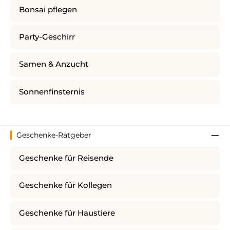
Bonsai pflegen
Party-Geschirr
Samen & Anzucht
Sonnenfinsternis
Geschenke-Ratgeber
Geschenke für Reisende
Geschenke für Kollegen
Geschenke für Haustiere