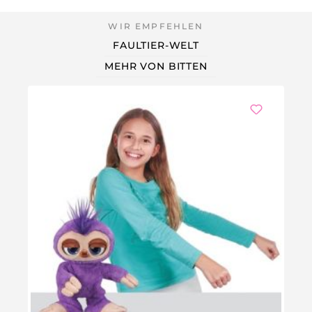
FAULTIER-WELT
MEHR VON BITTEN