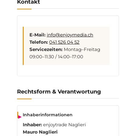
Kontakt
E-Mail:
info@enjoymedia.ch
Telefon:
041 526 04 52
Servicezeiten:
Montag–Freitag
09:00–11:30 / 14:00–17:00
Rechtsform & Verantwortung
Inhaberinformationen
Inhaber:
enjoytrade Naglieri
Mauro Naglieri