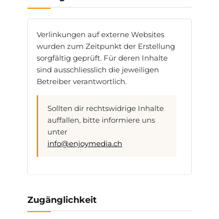
Verlinkungen auf externe Websites
wurden zum Zeitpunkt der Erstellung
sorgfältig geprüft. Für deren Inhalte
sind ausschliesslich die jeweiligen
Betreiber verantwortlich.
Sollten dir rechtswidrige Inhalte
auffallen, bitte informiere uns
unter
info@enjoymedia.ch
Zugänglichkeit