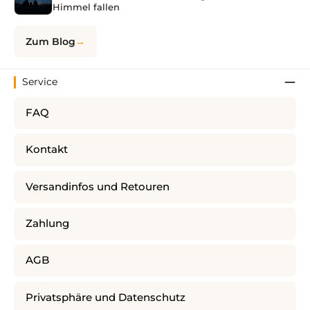
Himmel fallen
Zum Blog
Service
FAQ
Kontakt
Versandinfos und Retouren
Zahlung
AGB
Privatsphäre und Datenschutz