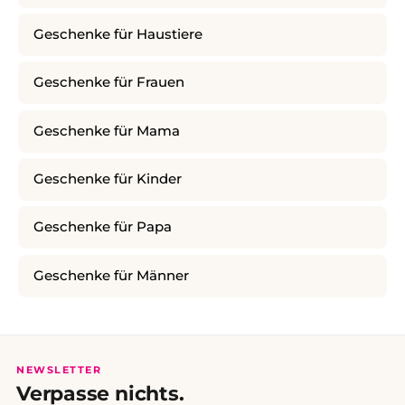
Geschenke für Haustiere
Geschenke für Frauen
Geschenke für Mama
Geschenke für Kinder
Geschenke für Papa
Geschenke für Männer
NEWSLETTER
Verpasse nichts.