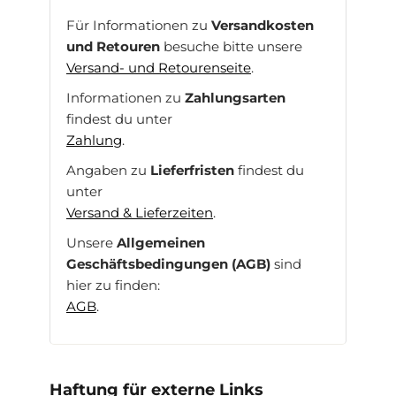
Für Informationen zu
Versandkosten
und Retouren
besuche bitte unsere
Versand- und Retourenseite
.
Informationen zu
Zahlungsarten
findest du unter
Zahlung
.
Angaben zu
Lieferfristen
findest du
unter
Versand & Lieferzeiten
.
Unsere
Allgemeinen
Geschäftsbedingungen (AGB)
sind
hier zu finden:
AGB
.
Haftung für externe Links