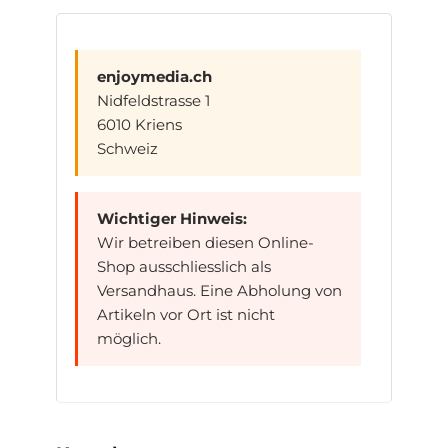
enjoymedia.ch
Nidfeldstrasse 1
6010 Kriens
Schweiz
Wichtiger Hinweis:
Wir betreiben diesen Online-
Shop ausschliesslich als
Versandhaus. Eine Abholung von
Artikeln vor Ort ist nicht
möglich.