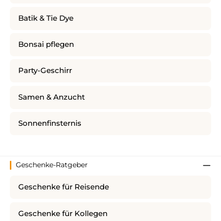
Batik & Tie Dye
Bonsai pflegen
Party-Geschirr
Samen & Anzucht
Sonnenfinsternis
Geschenke-Ratgeber
Geschenke für Reisende
Geschenke für Kollegen