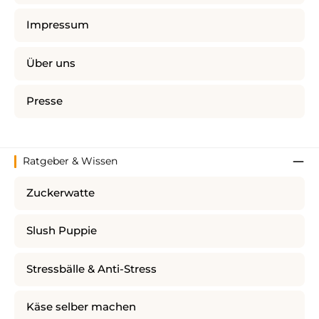
Impressum
Über uns
Presse
Ratgeber & Wissen
Zuckerwatte
Slush Puppie
Stressbälle & Anti-Stress
Käse selber machen