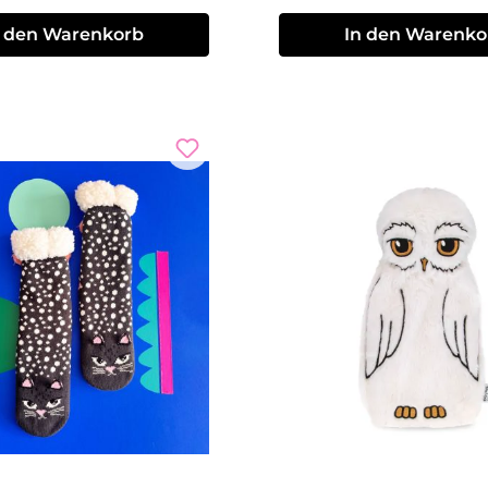
n den Warenkorb
In den Warenko