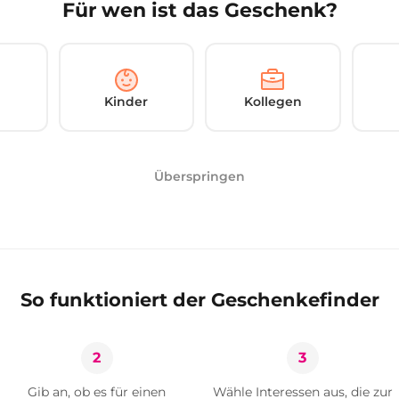
Für wen ist das Geschenk?
Kinder
Kollegen
Überspringen
So funktioniert der Geschenkefinder
2
3
Gib an, ob es für einen
Wähle Interessen aus, die zur