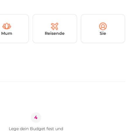
Mum
Reisende
Sie
4
Lege dein Budget fest und