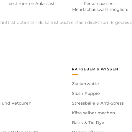
bestimmten Anlass ist.
Person passen –
Mehrfachauswahl möglich.
hritt ist optional – du kannst auch einfach direkt zum Ergebnis 
RATGEBER & WISSEN
Zuckerwatte
Slush Puppie
s und Retouren
Stressbälle & Anti-Stress
Käse selber machen
Batik & Tie Dye