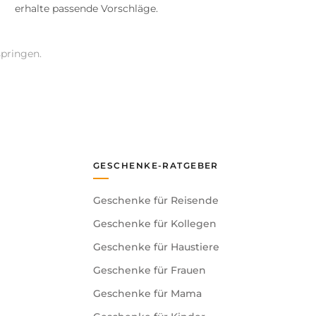
erhalte passende Vorschläge.
springen.
GESCHENKE-RATGEBER
Geschenke für Reisende
Geschenke für Kollegen
Geschenke für Haustiere
Geschenke für Frauen
Geschenke für Mama