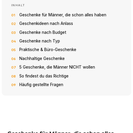
INHALT
Geschenke für Männer, die schon alles haben
Geschenkideen nach Anlass
Geschenke nach Budget
Geschenke nach Typ
Praktische & Büro-Geschenke
Nachhaltige Geschenke
5 Geschenke, die Männer NICHT wollen
So findest du das Richtige
Häufig gestellte Fragen