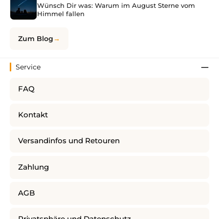
Wünsch Dir was: Warum im August Sterne vom
Himmel fallen
Zum Blog
Service
FAQ
Kontakt
Versandinfos und Retouren
Zahlung
AGB