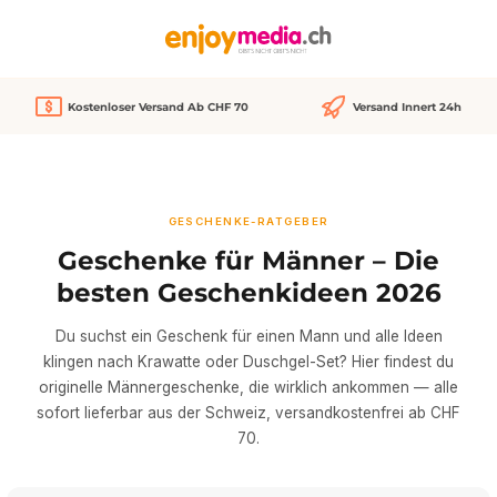
alt springen
Kostenloser Versand Ab CHF 70
Versand Innert 24h
GESCHENKE-RATGEBER
Geschenke für Männer – Die
besten Geschenkideen 2026
Du suchst ein Geschenk für einen Mann und alle Ideen
klingen nach Krawatte oder Duschgel-Set? Hier findest du
originelle Männergeschenke, die wirklich ankommen — alle
sofort lieferbar aus der Schweiz, versandkostenfrei ab CHF
70.