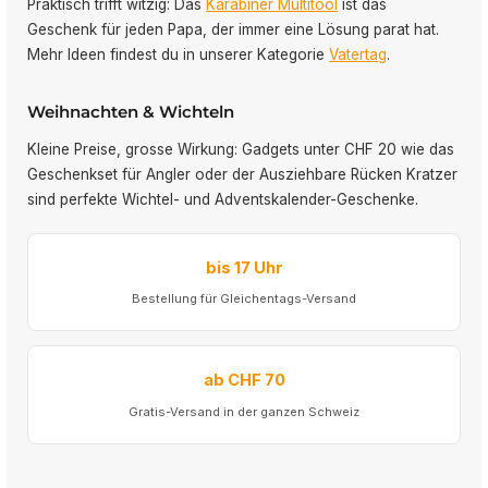
Praktisch trifft witzig: Das
Karabiner Multitool
ist das
Geschenk für jeden Papa, der immer eine Lösung parat hat.
Mehr Ideen findest du in unserer Kategorie
Vatertag
.
Weihnachten & Wichteln
Kleine Preise, grosse Wirkung: Gadgets unter CHF 20 wie das
Geschenkset für Angler oder der Ausziehbare Rücken Kratzer
sind perfekte Wichtel- und Adventskalender-Geschenke.
bis 17 Uhr
Bestellung für Gleichentags-Versand
ab CHF 70
Gratis-Versand in der ganzen Schweiz