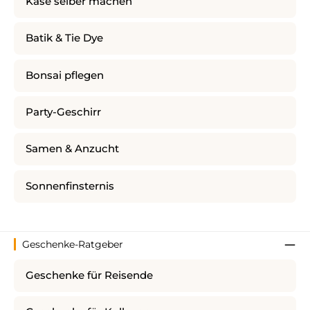
Käse selber machen
Batik & Tie Dye
Bonsai pflegen
Party-Geschirr
Samen & Anzucht
Sonnenfinsternis
Geschenke-Ratgeber
Geschenke für Reisende