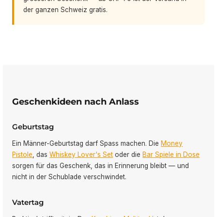
der ganzen Schweiz gratis.
Geschenkideen nach Anlass
Geburtstag
Ein Männer-Geburtstag darf Spass machen. Die
Money
Pistole
, das
Whiskey Lover's Set
oder die
Bar Spiele in Dose
sorgen für das Geschenk, das in Erinnerung bleibt — und
nicht in der Schublade verschwindet.
Vatertag