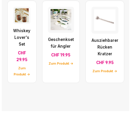
Whiskey
Lover's
Geschenkset
Ausziehbarer
Set
für Angler
Rücken
CHF
Kratzer
CHF 19.95
29.95
CHF 9.95
Zum Produkt →
Zum
Zum Produkt →
Produkt →