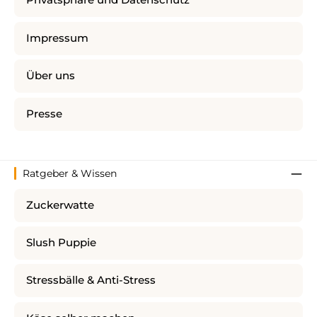
Privatsphäre und Datenschutz
Impressum
Über uns
Presse
Ratgeber & Wissen
Zuckerwatte
Slush Puppie
Stressbälle & Anti-Stress