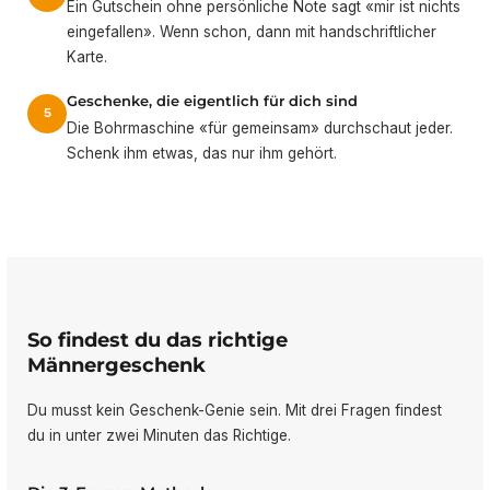
Ein Gutschein ohne persönliche Note sagt «mir ist nichts
eingefallen». Wenn schon, dann mit handschriftlicher
Karte.
Geschenke, die eigentlich für dich sind
5
Die Bohrmaschine «für gemeinsam» durchschaut jeder.
Schenk ihm etwas, das nur ihm gehört.
So findest du das richtige
Männergeschenk
Du musst kein Geschenk-Genie sein. Mit drei Fragen findest
du in unter zwei Minuten das Richtige.