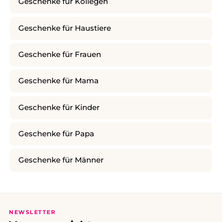
Geschenke für Kollegen
Geschenke für Haustiere
Geschenke für Frauen
Geschenke für Mama
Geschenke für Kinder
Geschenke für Papa
Geschenke für Männer
NEWSLETTER