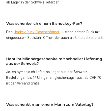
ab Lager in der Schweiz lieferbar.
Was schenke ich einem Eishockey-Fan?
Den
Hockey Puck Flaschenöffner
— einen echten Puck mit
eingebautem Edelstahl-Öffner, der auch als Untersetzer dient.
Habt ihr Männergeschenke mit schneller Lieferung
aus der Schweiz?
Ja. enjoymedia.ch liefert ab Lager aus der Schweiz.
Bestellungen bis 17 Uhr gehen gleichentags raus, ab CHF 70
ist der Versand gratis.
Was schenkt man einem Mann zum Vatertag?