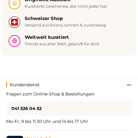
Kuratierte Geschenke, die nicht jeder hat
Schweizer Shop
Versand aus Kriens, schnell & zuverlässig
Weltweit kuratiert
Trends aus aller Welt, geprüft für dich
Kundendienst
Fragen zum Online-Shop & Bestellungen:
041 526 04 52
Mo-Fr, 9 bis 11:30 Uhr und 14 bis 17 Uhr