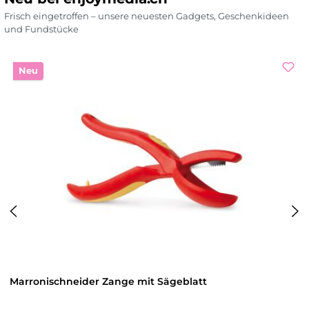
Frisch eingetroffen – unsere neuesten Gadgets, Geschenkideen
und Fundstücke
Produktgalerie überspringen
Neu
Marronischneider Zange mit Sägeblatt