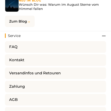
NEU IM BLOG
Wünsch Dir was: Warum im August Sterne vom
Himmel fallen
Zum Blog
Service
FAQ
Kontakt
Versandinfos und Retouren
Zahlung
AGB