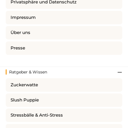
Privatsphäre und Datenschutz
Impressum
Über uns
Presse
Ratgeber & Wissen
Zuckerwatte
Slush Puppie
Stressbälle & Anti-Stress