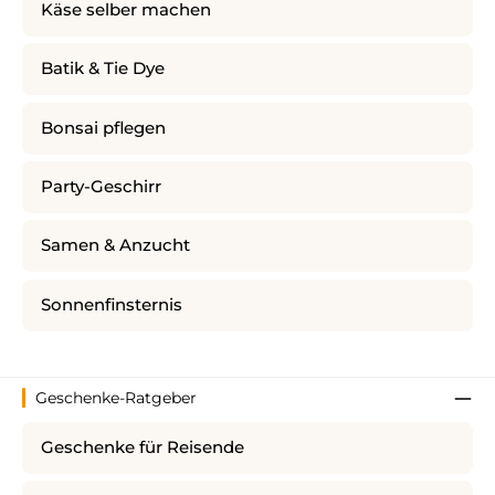
Käse selber machen
Batik & Tie Dye
Bonsai pflegen
Party-Geschirr
Samen & Anzucht
Sonnenfinsternis
Geschenke-Ratgeber
Geschenke für Reisende