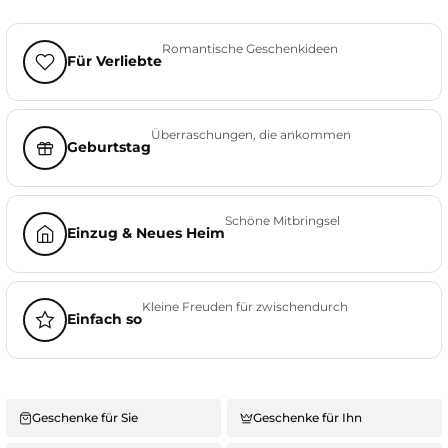
Romantische Geschenkideen
Für Verliebte
Überraschungen, die ankommen
Geburtstag
Schöne Mitbringsel
Einzug & Neues Heim
Kleine Freuden für zwischendurch
Einfach so
Geschenke für Sie
Geschenke für Ihn