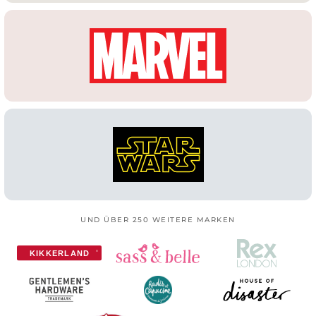
UND ÜBER 250 WEITERE MARKEN