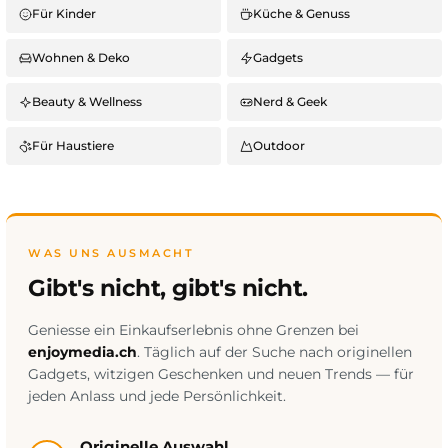
Für Kinder
Küche & Genuss
Wohnen & Deko
Gadgets
Beauty & Wellness
Nerd & Geek
Für Haustiere
Outdoor
WAS UNS AUSMACHT
Gibt's nicht, gibt's nicht.
Geniesse ein Einkaufserlebnis ohne Grenzen bei
enjoymedia.ch
. Täglich auf der Suche nach originellen
Gadgets, witzigen Geschenken und neuen Trends — für
jeden Anlass und jede Persönlichkeit.
Originelle Auswahl