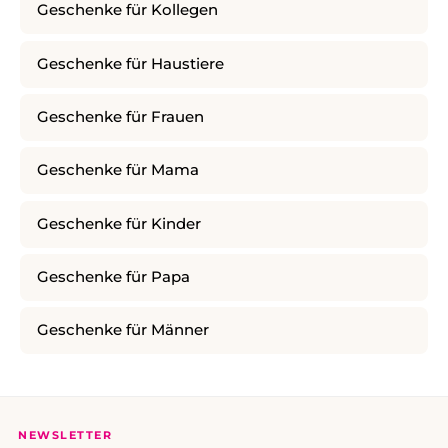
Geschenke für Kollegen
Geschenke für Haustiere
Geschenke für Frauen
Geschenke für Mama
Geschenke für Kinder
Geschenke für Papa
Geschenke für Männer
NEWSLETTER