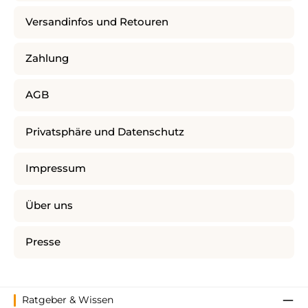
Versandinfos und Retouren
Zahlung
AGB
Privatsphäre und Datenschutz
Impressum
Über uns
Presse
Ratgeber & Wissen