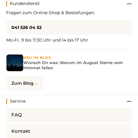
Kundendienst
Fragen zum Online-Shop & Bestellungen:
041 526 04 52
Mo-Fr, 9 bis 11:30 Uhr und 14 bis 17 Uhr
NEU IM BLOG
Wünsch Dir was: Warum im August Sterne vom
Himmel fallen
Zum Blog
Service
FAQ
Kontakt