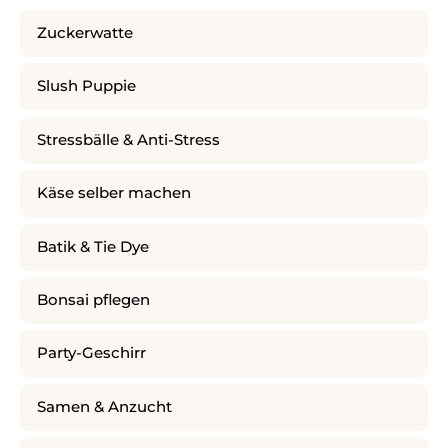
Zuckerwatte
Slush Puppie
Stressbälle & Anti-Stress
Käse selber machen
Batik & Tie Dye
Bonsai pflegen
Party-Geschirr
Samen & Anzucht