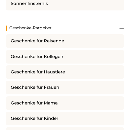
Sonnenfinsternis
Geschenke-Ratgeber
Geschenke für Reisende
Geschenke für Kollegen
Geschenke für Haustiere
Geschenke für Frauen
Geschenke für Mama
Geschenke für Kinder