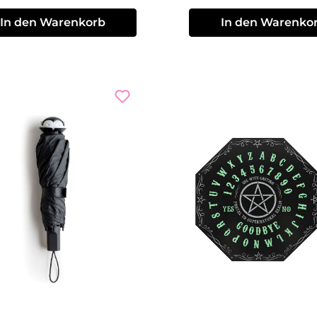
In den Warenkorb
In den Warenko