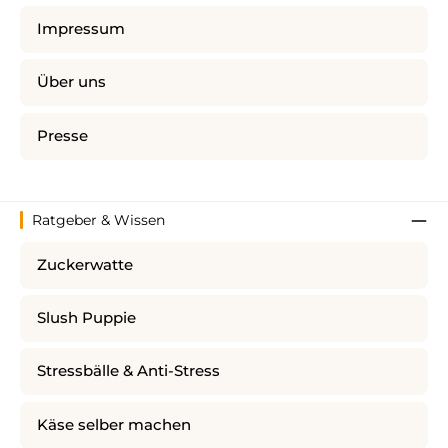
Impressum
Über uns
Presse
Ratgeber & Wissen
Zuckerwatte
Slush Puppie
Stressbälle & Anti-Stress
Käse selber machen