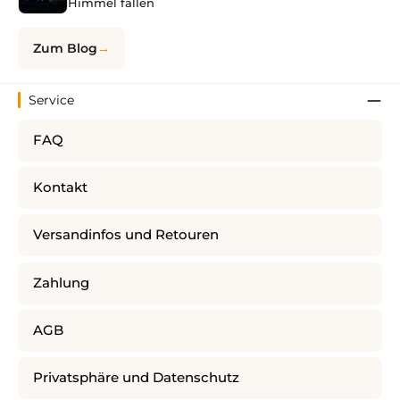
Himmel fallen
Zum Blog
Service
FAQ
Kontakt
Versandinfos und Retouren
Zahlung
AGB
Privatsphäre und Datenschutz