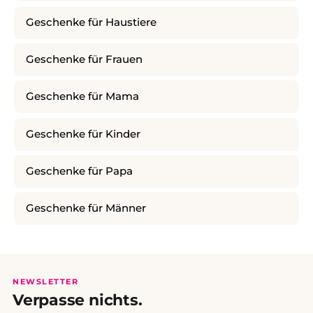
Geschenke für Haustiere
Geschenke für Frauen
Geschenke für Mama
Geschenke für Kinder
Geschenke für Papa
Geschenke für Männer
NEWSLETTER
Verpasse nichts.