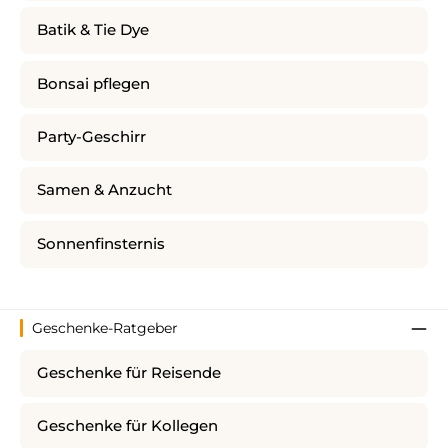
Batik & Tie Dye
Bonsai pflegen
Party-Geschirr
Samen & Anzucht
Sonnenfinsternis
Geschenke-Ratgeber
Geschenke für Reisende
Geschenke für Kollegen