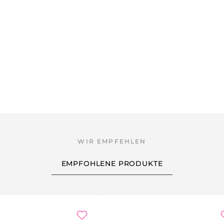
EMPFOHLENE PRODUKTE