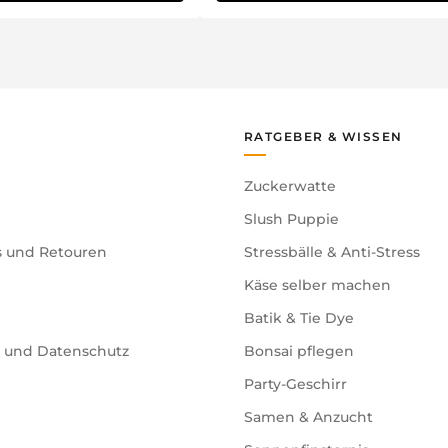
RATGEBER & WISSEN
Zuckerwatte
Slush Puppie
s und Retouren
Stressbälle & Anti-Stress
Käse selber machen
Batik & Tie Dye
e und Datenschutz
Bonsai pflegen
Party-Geschirr
Samen & Anzucht