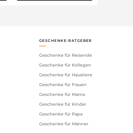
GESCHENKE-RATGEBER
Geschenke für Reisende
Geschenke für Kollegen
Geschenke für Haustiere
Geschenke für Frauen
Geschenke für Mama
Geschenke für Kinder
Geschenke für Papa
Geschenke für Männer