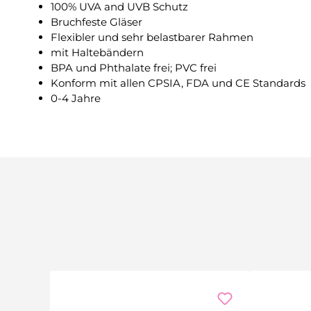
100% UVA and UVB Schutz
Bruchfeste Gläser
Flexibler und sehr belastbarer Rahmen
mit Haltebändern
BPA und Phthalate frei; PVC frei
Konform mit allen CPSIA, FDA und CE Standards
0-4 Jahre