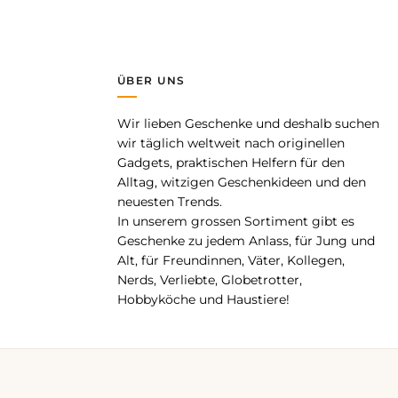
ÜBER UNS
Wir lieben Geschenke und deshalb suchen
pp
wir täglich weltweit nach originellen
Gadgets, praktischen Helfern für den
Alltag, witzigen Geschenkideen und den
neuesten Trends.
In unserem grossen Sortiment gibt es
Geschenke zu jedem Anlass, für Jung und
Alt, für Freundinnen, Väter, Kollegen,
Nerds, Verliebte, Globetrotter,
Hobbyköche und Haustiere!