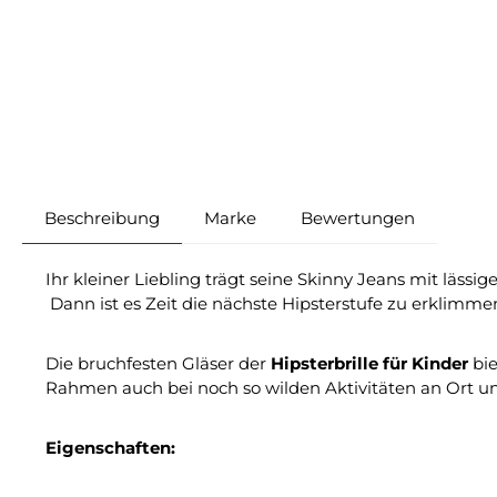
Beschreibung
Marke
Bewertungen
Ihr kleiner Liebling trägt seine Skinny Jeans mit läss
Dann ist es Zeit die nächste Hipsterstufe zu erklimme
Die bruchfesten Gläser der
Hipsterbrille für Kinder
bi
Rahmen auch bei noch so wilden Aktivitäten an Ort und
Eigenschaften: