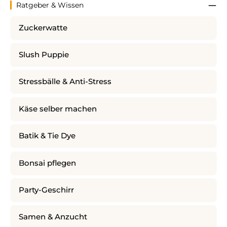
Ratgeber & Wissen
Zuckerwatte
Slush Puppie
Stressbälle & Anti-Stress
Käse selber machen
Batik & Tie Dye
Bonsai pflegen
Party-Geschirr
Samen & Anzucht