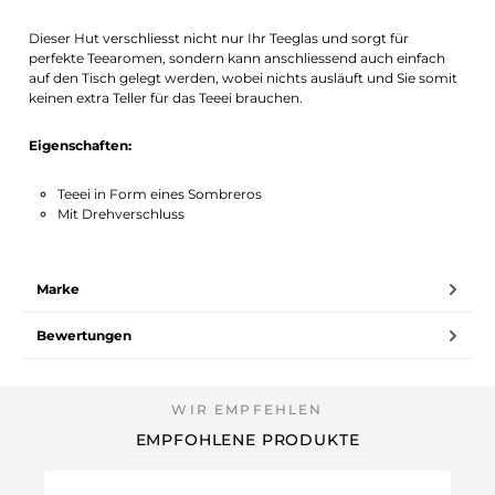
Dieser Hut verschliesst nicht nur Ihr Teeglas und sorgt für
perfekte Teearomen, sondern kann anschliessend auch einfach
auf den Tisch gelegt werden, wobei nichts ausläuft und Sie somit
keinen extra Teller für das Teeei brauchen.
Eigenschaften:
Teeei in Form eines Sombreros
Mit Drehverschluss
Marke
Bewertungen
EMPFOHLENE PRODUKTE