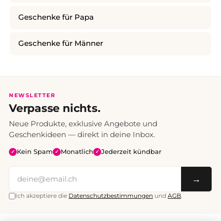
Geschenke für Papa
Geschenke für Männer
NEWSLETTER
Verpasse nichts.
Neue Produkte, exklusive Angebote und
Geschenkideen — direkt in deine Inbox.
Kein Spam
Monatlich
Jederzeit kündbar
✓
✓
✓
→
Ich akzeptiere die
Datenschutzbestimmungen
und
AGB
.