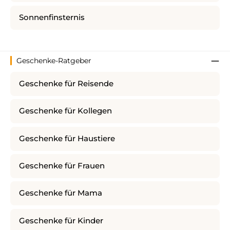
Sonnenfinsternis
Geschenke-Ratgeber
Geschenke für Reisende
Geschenke für Kollegen
Geschenke für Haustiere
Geschenke für Frauen
Geschenke für Mama
Geschenke für Kinder