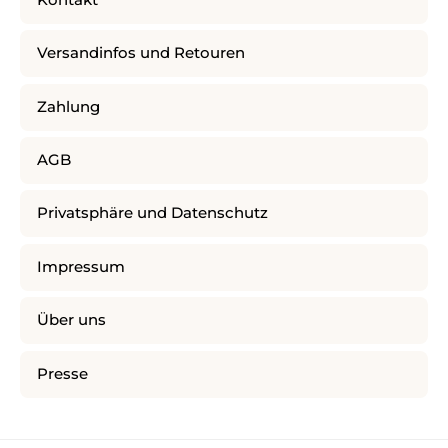
Versandinfos und Retouren
Zahlung
AGB
Privatsphäre und Datenschutz
Impressum
Über uns
Presse