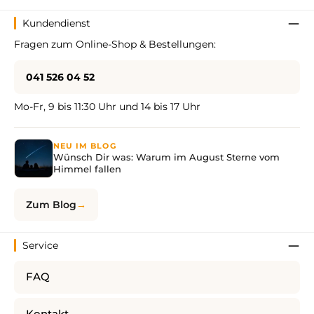
Kundendienst
Fragen zum Online-Shop & Bestellungen:
041 526 04 52
Mo-Fr, 9 bis 11:30 Uhr und 14 bis 17 Uhr
NEU IM BLOG
Wünsch Dir was: Warum im August Sterne vom
Himmel fallen
Zum Blog
Service
FAQ
Kontakt