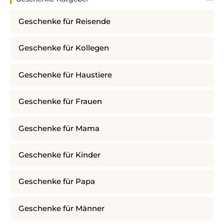
Geschenke für Reisende
Geschenke für Kollegen
Geschenke für Haustiere
Geschenke für Frauen
Geschenke für Mama
Geschenke für Kinder
Geschenke für Papa
Geschenke für Männer