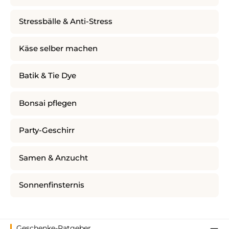
Stressbälle & Anti-Stress
Käse selber machen
Batik & Tie Dye
Bonsai pflegen
Party-Geschirr
Samen & Anzucht
Sonnenfinsternis
Geschenke-Ratgeber