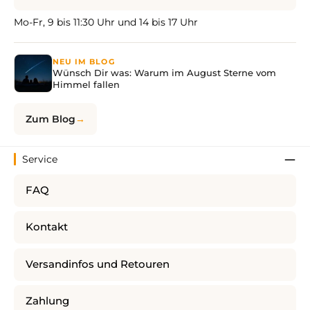
Mo-Fr, 9 bis 11:30 Uhr und 14 bis 17 Uhr
NEU IM BLOG
Wünsch Dir was: Warum im August Sterne vom
Himmel fallen
Zum Blog
Service
FAQ
Kontakt
Versandinfos und Retouren
Zahlung