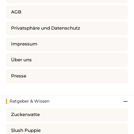
AGB
Privatsphäre und Datenschutz
Impressum
Über uns
Presse
Ratgeber & Wissen
Zuckerwatte
Slush Puppie