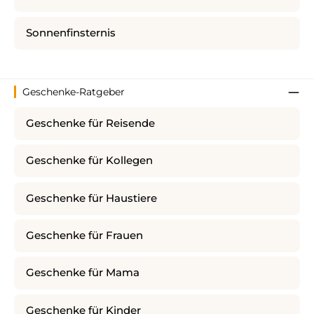
Sonnenfinsternis
Geschenke-Ratgeber
Geschenke für Reisende
Geschenke für Kollegen
Geschenke für Haustiere
Geschenke für Frauen
Geschenke für Mama
Geschenke für Kinder