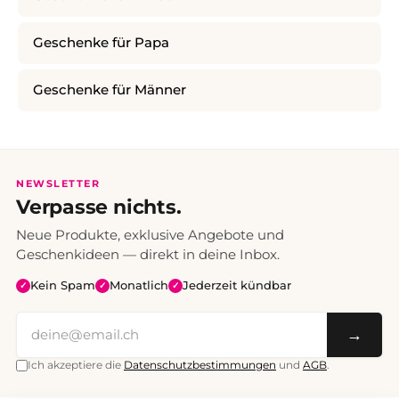
Geschenke für Papa
Geschenke für Männer
NEWSLETTER
Verpasse nichts.
Neue Produkte, exklusive Angebote und
Geschenkideen — direkt in deine Inbox.
Kein Spam
Monatlich
Jederzeit kündbar
✓
✓
✓
→
Ich akzeptiere die
Datenschutzbestimmungen
und
AGB
.