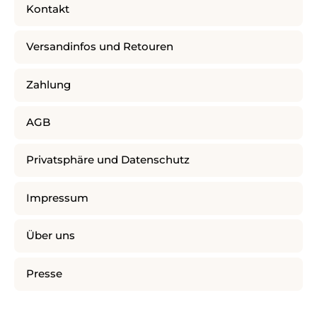
Kontakt
Versandinfos und Retouren
Zahlung
AGB
Privatsphäre und Datenschutz
Impressum
Über uns
Presse