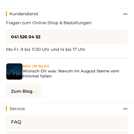
Kundendienst
Fragen zum Online-Shop & Bestellungen:
041 526 04 52
Mo-Fr, 9 bis 11:30 Uhr und 14 bis 17 Uhr
NEU IM BLOG
Wünsch Dir was: Warum im August Sterne vom
Himmel fallen
Zum Blog
Service
FAQ