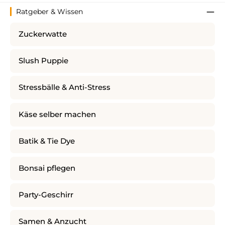
Ratgeber & Wissen
Zuckerwatte
Slush Puppie
Stressbälle & Anti-Stress
Käse selber machen
Batik & Tie Dye
Bonsai pflegen
Party-Geschirr
Samen & Anzucht