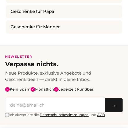
Geschenke für Papa
Geschenke für Männer
NEWSLETTER
Verpasse nichts.
Neue Produkte, exklusive Angebote und
Geschenkideen — direkt in deine Inbox.
Kein Spam
Monatlich
Jederzeit kündbar
✓
✓
✓
→
Ich akzeptiere die
Datenschutzbestimmungen
und
AGB
.