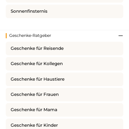
Sonnenfinsternis
Geschenke-Ratgeber
Geschenke für Reisende
Geschenke für Kollegen
Geschenke für Haustiere
Geschenke für Frauen
Geschenke für Mama
Geschenke für Kinder