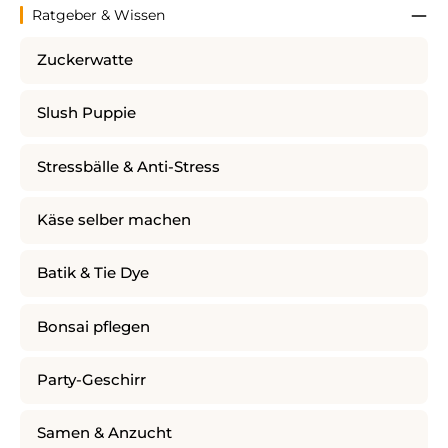
Ratgeber & Wissen
Zuckerwatte
Slush Puppie
Stressbälle & Anti-Stress
Käse selber machen
Batik & Tie Dye
Bonsai pflegen
Party-Geschirr
Samen & Anzucht