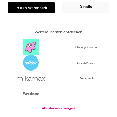
Details
In den Warenkorb
Weitere Marken entdecken
Alle Marken anzeigen