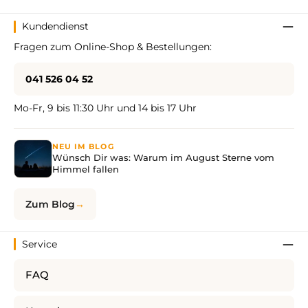
Kundendienst
Fragen zum Online-Shop & Bestellungen:
041 526 04 52
Mo-Fr, 9 bis 11:30 Uhr und 14 bis 17 Uhr
NEU IM BLOG
Wünsch Dir was: Warum im August Sterne vom
Himmel fallen
Zum Blog
Service
FAQ