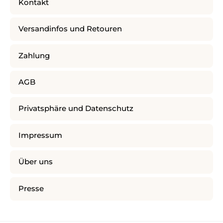
Kontakt
Versandinfos und Retouren
Zahlung
AGB
Privatsphäre und Datenschutz
Impressum
Über uns
Presse