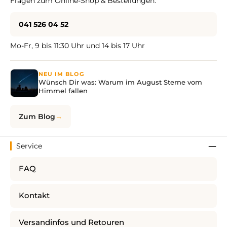
Fragen zum Online-Shop & Bestellungen:
041 526 04 52
Mo-Fr, 9 bis 11:30 Uhr und 14 bis 17 Uhr
NEU IM BLOG
Wünsch Dir was: Warum im August Sterne vom
Himmel fallen
Zum Blog
Service
FAQ
Kontakt
Versandinfos und Retouren