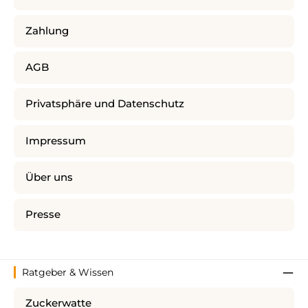
Zahlung
AGB
Privatsphäre und Datenschutz
Impressum
Über uns
Presse
Ratgeber & Wissen
Zuckerwatte