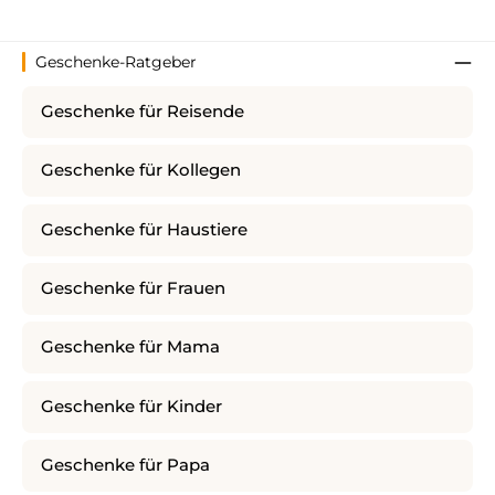
Geschenke-Ratgeber
Geschenke für Reisende
Geschenke für Kollegen
Geschenke für Haustiere
Geschenke für Frauen
Geschenke für Mama
Geschenke für Kinder
Geschenke für Papa