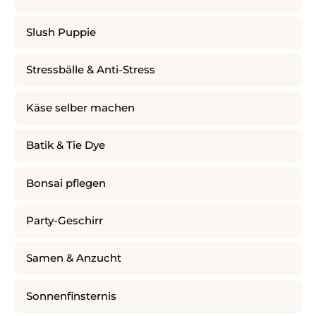
Slush Puppie
Stressbälle & Anti-Stress
Käse selber machen
Batik & Tie Dye
Bonsai pflegen
Party-Geschirr
Samen & Anzucht
Sonnenfinsternis