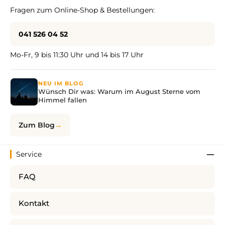
Fragen zum Online-Shop & Bestellungen:
041 526 04 52
Mo-Fr, 9 bis 11:30 Uhr und 14 bis 17 Uhr
NEU IM BLOG
Wünsch Dir was: Warum im August Sterne vom
Himmel fallen
Zum Blog
Service
FAQ
Kontakt