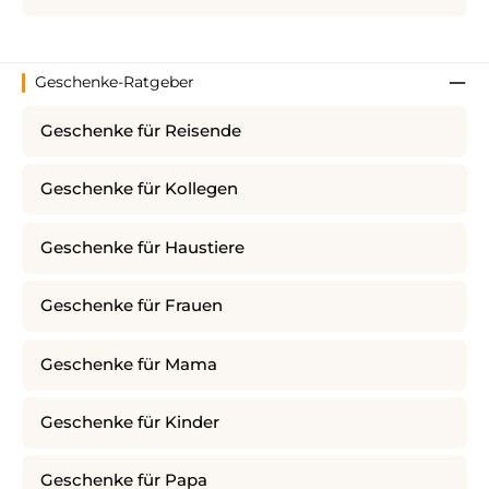
Geschenke-Ratgeber
Geschenke für Reisende
Geschenke für Kollegen
Geschenke für Haustiere
Geschenke für Frauen
Geschenke für Mama
Geschenke für Kinder
Geschenke für Papa