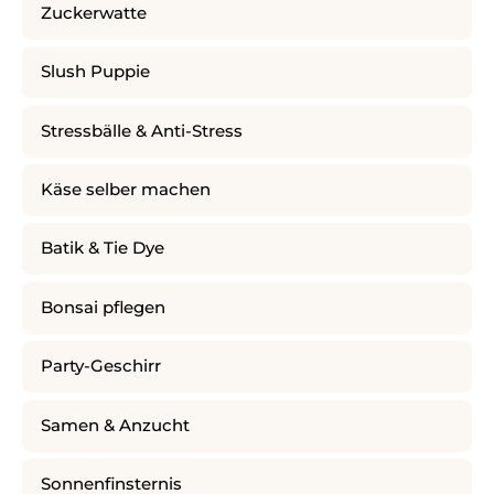
Zuckerwatte
Slush Puppie
Stressbälle & Anti-Stress
Käse selber machen
Batik & Tie Dye
Bonsai pflegen
Party-Geschirr
Samen & Anzucht
Sonnenfinsternis