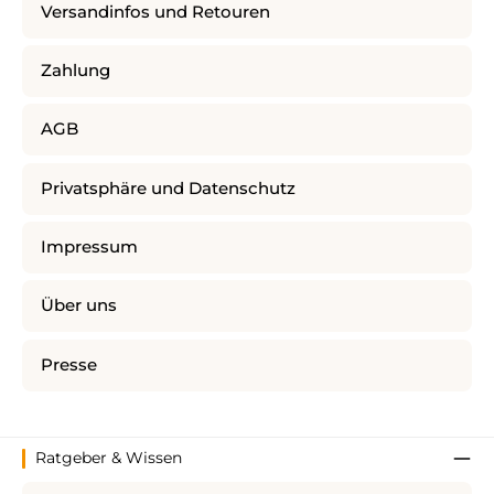
Versandinfos und Retouren
Zahlung
AGB
Privatsphäre und Datenschutz
Impressum
Über uns
Presse
Ratgeber & Wissen