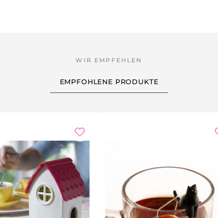
EMPFOHLENE PRODUKTE