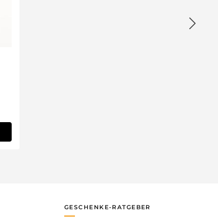
GESCHENKE-RATGEBER