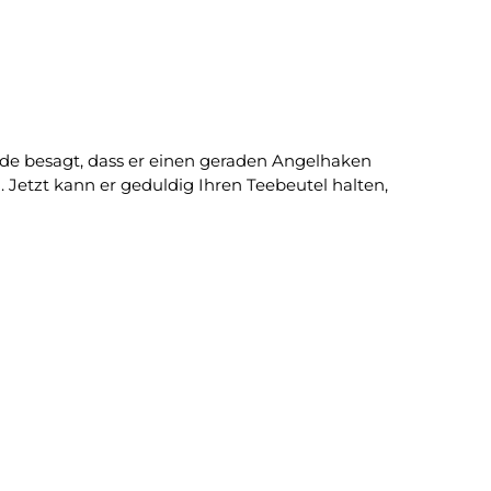
nde besagt, dass er einen geraden Angelhaken
 Jetzt kann er geduldig Ihren Teebeutel halten,