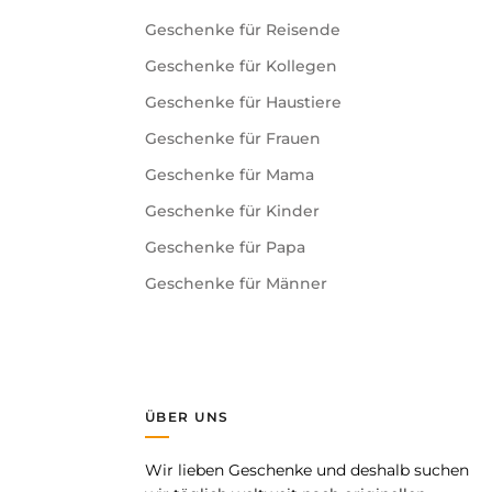
Geschenke für Reisende
Geschenke für Kollegen
Geschenke für Haustiere
Geschenke für Frauen
Geschenke für Mama
Geschenke für Kinder
Geschenke für Papa
Geschenke für Männer
ÜBER UNS
Wir lieben Geschenke und deshalb suchen
pp