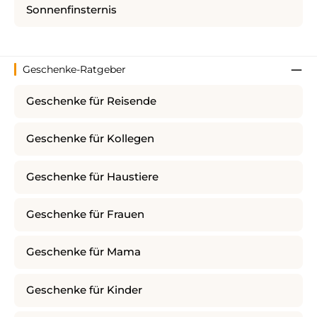
Sonnenfinsternis
Geschenke-Ratgeber
Geschenke für Reisende
Geschenke für Kollegen
Geschenke für Haustiere
Geschenke für Frauen
Geschenke für Mama
Geschenke für Kinder