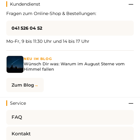
Kundendienst
Fragen zum Online-Shop & Bestellungen:
041 526 04 52
Mo-Fr, 9 bis 11:30 Uhr und 14 bis 17 Uhr
NEU IM BLOG
Wünsch Dir was: Warum im August Sterne vom
Himmel fallen
Zum Blog
Service
FAQ
Kontakt