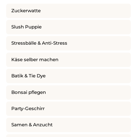
Zuckerwatte
Slush Puppie
Stressbälle & Anti-Stress
Käse selber machen
Batik & Tie Dye
Bonsai pflegen
Party-Geschirr
Samen & Anzucht