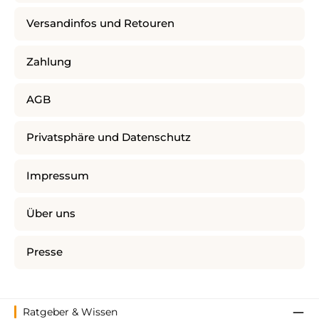
Versandinfos und Retouren
Zahlung
AGB
Privatsphäre und Datenschutz
Impressum
Über uns
Presse
Ratgeber & Wissen