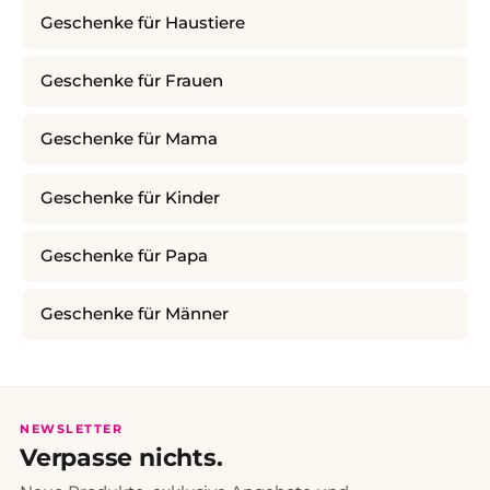
Geschenke für Haustiere
Geschenke für Frauen
Geschenke für Mama
Geschenke für Kinder
Geschenke für Papa
Geschenke für Männer
NEWSLETTER
Verpasse nichts.