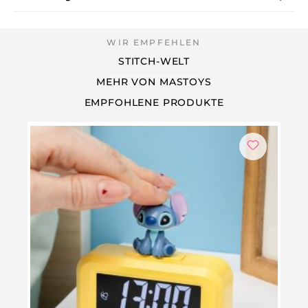
STITCH-WELT
MEHR VON MASTOYS
EMPFOHLENE PRODUKTE