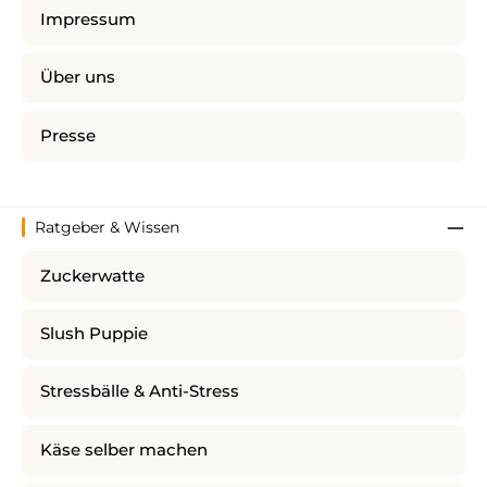
Impressum
Über uns
Presse
Ratgeber & Wissen
Zuckerwatte
Slush Puppie
Stressbälle & Anti-Stress
Käse selber machen