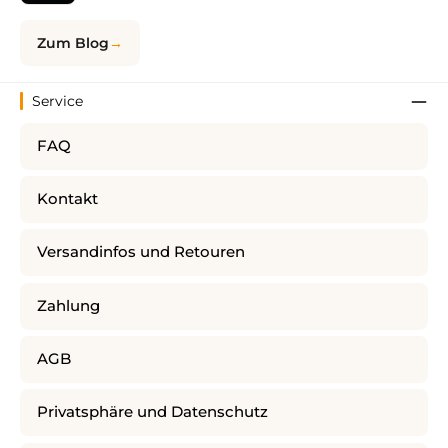
Zum Blog
Service
FAQ
Kontakt
Versandinfos und Retouren
Zahlung
AGB
Privatsphäre und Datenschutz