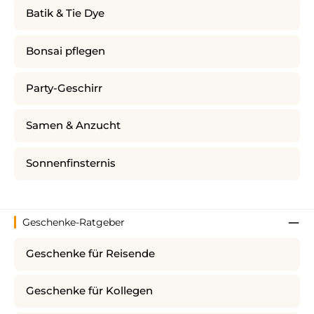
Batik & Tie Dye
Bonsai pflegen
Party-Geschirr
Samen & Anzucht
Sonnenfinsternis
Geschenke-Ratgeber
Geschenke für Reisende
Geschenke für Kollegen