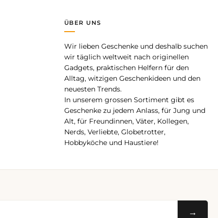
ÜBER UNS
Wir lieben Geschenke und deshalb suchen
pp
wir täglich weltweit nach originellen
Gadgets, praktischen Helfern für den
Alltag, witzigen Geschenkideen und den
neuesten Trends.
In unserem grossen Sortiment gibt es
Geschenke zu jedem Anlass, für Jung und
Alt, für Freundinnen, Väter, Kollegen,
Nerds, Verliebte, Globetrotter,
Hobbyköche und Haustiere!
→