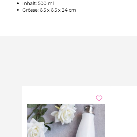
Inhalt: 500 ml
Grösse: 6.5 x 6.5 x 24 cm