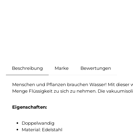
Beschreibung
Marke
Bewertungen
Menschen und Pflanzen brauchen Wasser! Mit diese
Menge Flüssigkeit zu sich zu nehmen. Die vakuumisoli
Eigenschaften:
Doppelwandig
Material: Edelstahl