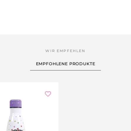
EMPFOHLENE PRODUKTE