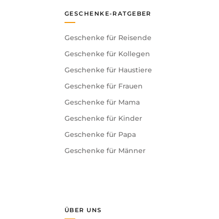
GESCHENKE-RATGEBER
Geschenke für Reisende
Geschenke für Kollegen
Geschenke für Haustiere
Geschenke für Frauen
Geschenke für Mama
Geschenke für Kinder
Geschenke für Papa
Geschenke für Männer
ÜBER UNS