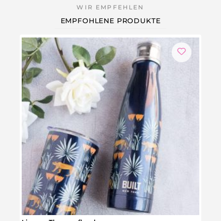
EMPFOHLENE PRODUKTE