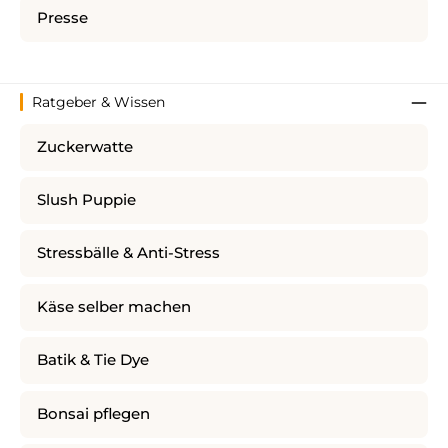
Presse
Ratgeber & Wissen
Zuckerwatte
Slush Puppie
Stressbälle & Anti-Stress
Käse selber machen
Batik & Tie Dye
Bonsai pflegen