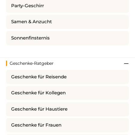
Party-Geschirr
Samen & Anzucht
Sonnenfinsternis
Geschenke-Ratgeber
Geschenke für Reisende
Geschenke für Kollegen
Geschenke für Haustiere
Geschenke für Frauen