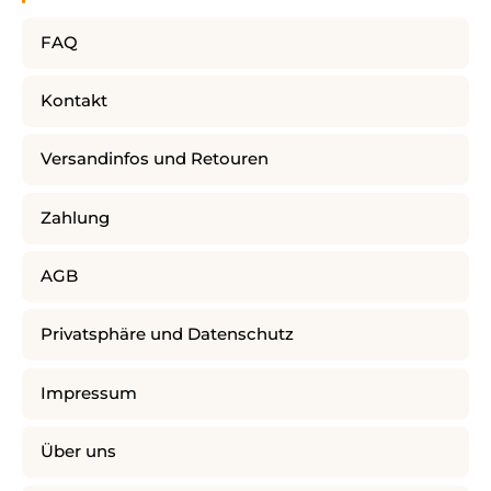
FAQ
Kontakt
Versandinfos und Retouren
Zahlung
AGB
Privatsphäre und Datenschutz
Impressum
Über uns