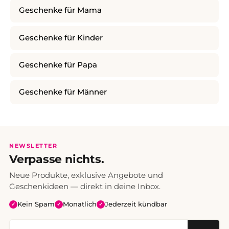
Geschenke für Mama
Geschenke für Kinder
Geschenke für Papa
Geschenke für Männer
NEWSLETTER
Verpasse nichts.
Neue Produkte, exklusive Angebote und
Geschenkideen — direkt in deine Inbox.
Kein Spam
Monatlich
Jederzeit kündbar
✓
✓
✓