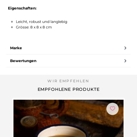
Eigenschaften:
Leicht, robust und langlebig
Grösse: 8 x 8 x 8 cm
Marke
Bewertungen
EMPFOHLENE PRODUKTE