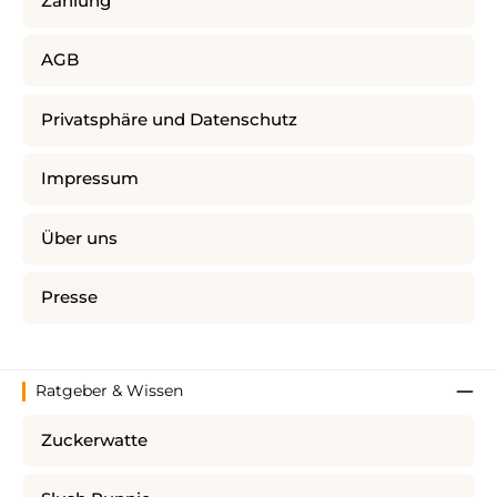
Zahlung
AGB
Privatsphäre und Datenschutz
Impressum
Über uns
Presse
Ratgeber & Wissen
Zuckerwatte