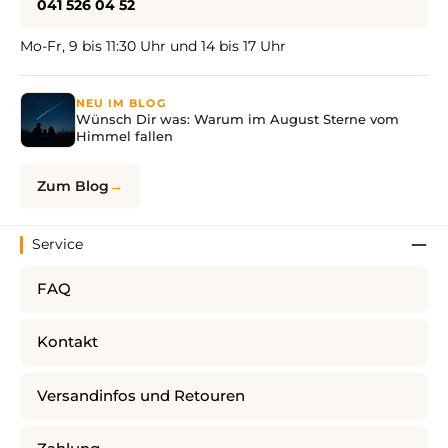
041 526 04 52
Mo-Fr, 9 bis 11:30 Uhr und 14 bis 17 Uhr
NEU IM BLOG
Wünsch Dir was: Warum im August Sterne vom
Himmel fallen
Zum Blog
Service
FAQ
Kontakt
Versandinfos und Retouren