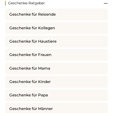
Geschenke-Ratgeber
Geschenke für Reisende
Geschenke für Kollegen
Geschenke für Haustiere
Geschenke für Frauen
Geschenke für Mama
Geschenke für Kinder
Geschenke für Papa
Geschenke für Männer