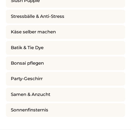
Slush Puppie
Stressbälle & Anti-Stress
Käse selber machen
Batik & Tie Dye
Bonsai pflegen
Party-Geschirr
Samen & Anzucht
Sonnenfinsternis