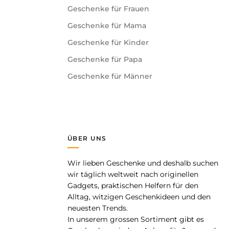
Geschenke für Frauen
Geschenke für Mama
Geschenke für Kinder
Geschenke für Papa
Geschenke für Männer
ÜBER UNS
Wir lieben Geschenke und deshalb suchen
pp
wir täglich weltweit nach originellen
Gadgets, praktischen Helfern für den
Alltag, witzigen Geschenkideen und den
neuesten Trends.
In unserem grossen Sortiment gibt es