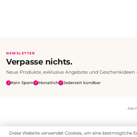
NEWSLETTER
Verpasse nichts.
Neue Produkte, exklusive Angebote und Geschenkideen — 
Kein Spam
Monatlich
Jederzeit kündbar
✓
✓
✓
Alle 
Diese Website verwendet Cookies, um eine bestmögliche Er