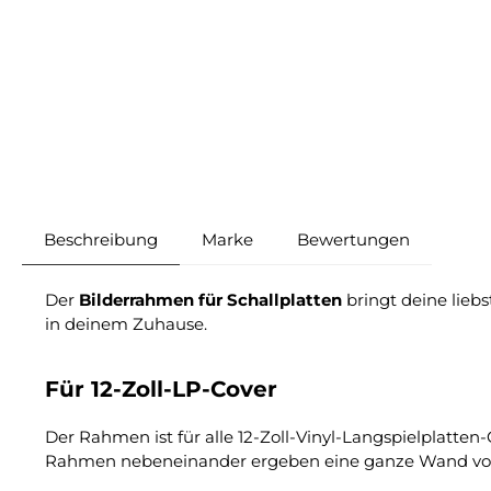
Beschreibung
Marke
Bewertungen
Der
Bilderrahmen für Schallplatten
bringt deine lieb
in deinem Zuhause.
Für 12-Zoll-LP-Cover
Der Rahmen ist für alle 12-Zoll-Vinyl-Langspielplatten
Rahmen nebeneinander ergeben eine ganze Wand voll