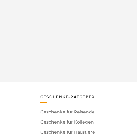
GESCHENKE-RATGEBER
Geschenke für Reisende
Geschenke für Kollegen
Geschenke für Haustiere