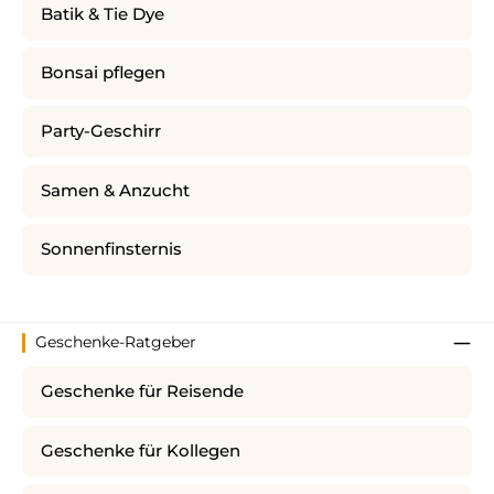
Batik & Tie Dye
Bonsai pflegen
Party-Geschirr
Samen & Anzucht
Sonnenfinsternis
Geschenke-Ratgeber
Geschenke für Reisende
Geschenke für Kollegen