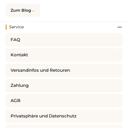
Zum Blog
Service
FAQ
Kontakt
Versandinfos und Retouren
Zahlung
AGB
Privatsphäre und Datenschutz