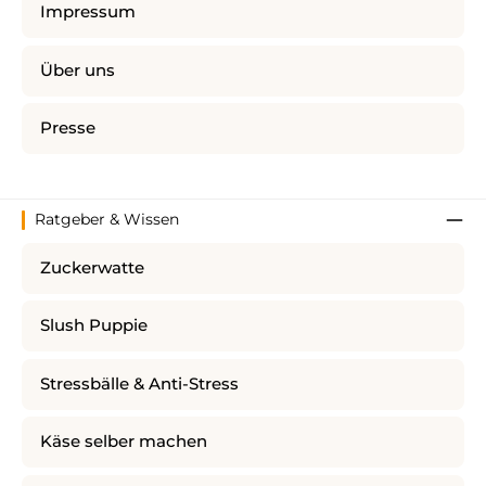
Impressum
Über uns
Presse
Ratgeber & Wissen
Zuckerwatte
Slush Puppie
Stressbälle & Anti-Stress
Käse selber machen