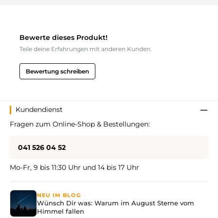
Bewerte dieses Produkt!
Teile deine Erfahrungen mit anderen Kunden.
Bewertung schreiben
Kundendienst
Fragen zum Online-Shop & Bestellungen:
041 526 04 52
Mo-Fr, 9 bis 11:30 Uhr und 14 bis 17 Uhr
NEU IM BLOG
Wünsch Dir was: Warum im August Sterne vom
Himmel fallen