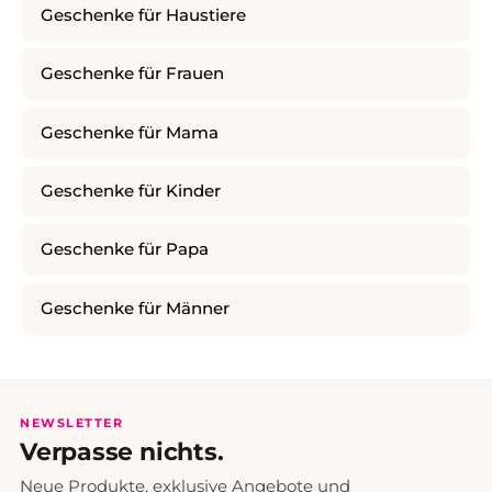
Geschenke für Haustiere
Geschenke für Frauen
Geschenke für Mama
Geschenke für Kinder
Geschenke für Papa
Geschenke für Männer
NEWSLETTER
Verpasse nichts.
Neue Produkte, exklusive Angebote und