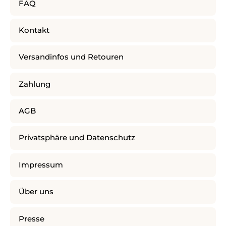
FAQ
Kontakt
Versandinfos und Retouren
Zahlung
AGB
Privatsphäre und Datenschutz
Impressum
Über uns
Presse