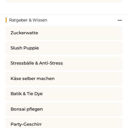
Ratgeber & Wissen
Zuckerwatte
Slush Puppie
Stressbälle & Anti-Stress
Käse selber machen
Batik & Tie Dye
Bonsai pflegen
Party-Geschirr