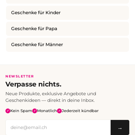
Geschenke für Kinder
Geschenke für Papa
Geschenke für Männer
NEWSLETTER
Verpasse nichts.
Neue Produkte, exklusive Angebote und
Geschenkideen — direkt in deine Inbox.
Kein Spam
Monatlich
Jederzeit kündbar
✓
✓
✓
→