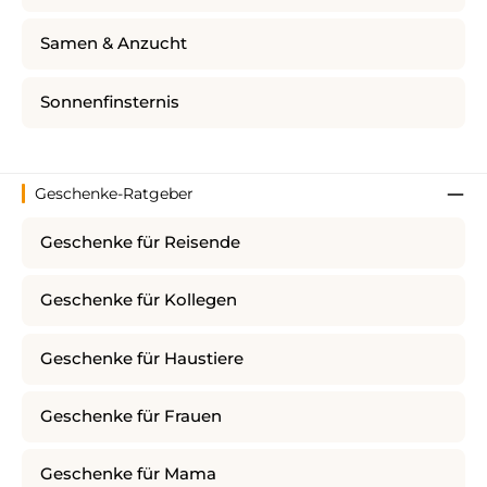
Samen & Anzucht
Sonnenfinsternis
Geschenke-Ratgeber
Geschenke für Reisende
Geschenke für Kollegen
Geschenke für Haustiere
Geschenke für Frauen
Geschenke für Mama