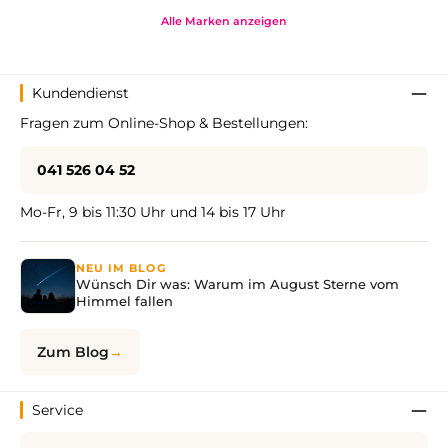
Alle Marken anzeigen
Kundendienst
Fragen zum Online-Shop & Bestellungen:
041 526 04 52
Mo-Fr, 9 bis 11:30 Uhr und 14 bis 17 Uhr
NEU IM BLOG
Wünsch Dir was: Warum im August Sterne vom
Himmel fallen
Zum Blog
Service