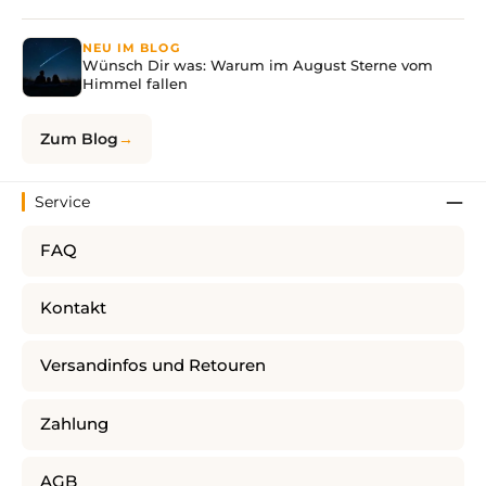
NEU IM BLOG
Wünsch Dir was: Warum im August Sterne vom
Himmel fallen
Zum Blog
Service
FAQ
Kontakt
Versandinfos und Retouren
Zahlung
AGB