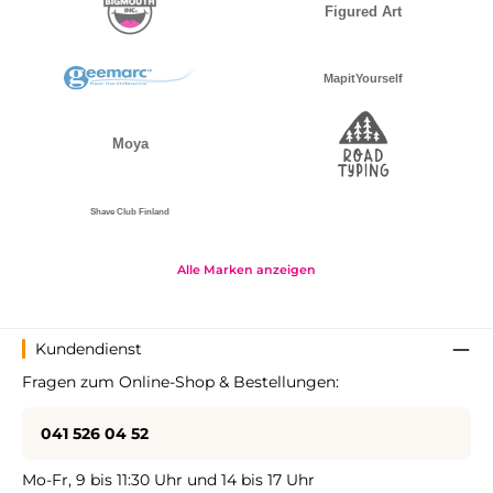
Alle Marken anzeigen
Kundendienst
Fragen zum Online-Shop & Bestellungen:
041 526 04 52
Mo-Fr, 9 bis 11:30 Uhr und 14 bis 17 Uhr