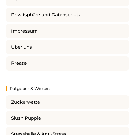
Privatsphäre und Datenschutz
Impressum
Über uns
Presse
Ratgeber & Wissen
Zuckerwatte
Slush Puppie
Stressbälle & Anti-Stress