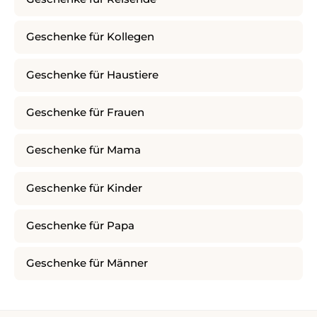
Geschenke für Kollegen
Geschenke für Haustiere
Geschenke für Frauen
Geschenke für Mama
Geschenke für Kinder
Geschenke für Papa
Geschenke für Männer