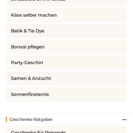
Käse selber machen
Batik & Tie Dye
Bonsai pflegen
Party-Geschirr
Samen & Anzucht
Sonnenfinsternis
Geschenke-Ratgeber
Geschenke für Reisende