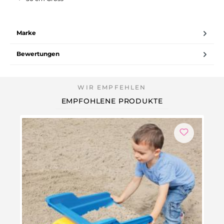
Marke
Bewertungen
EMPFOHLENE PRODUKTE