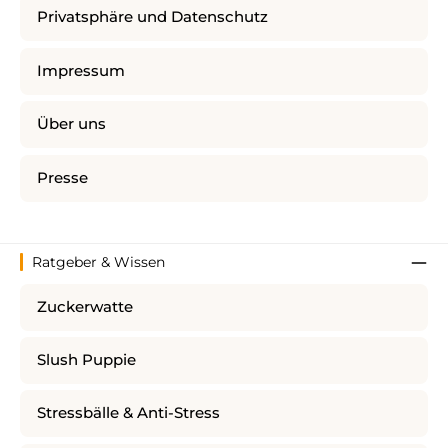
Privatsphäre und Datenschutz
Impressum
Über uns
Presse
Ratgeber & Wissen
Zuckerwatte
Slush Puppie
Stressbälle & Anti-Stress