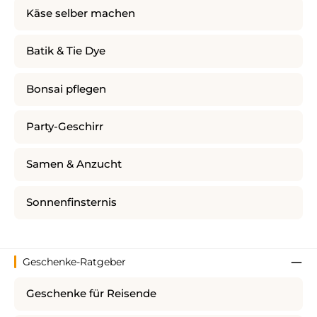
Käse selber machen
Batik & Tie Dye
Bonsai pflegen
Party-Geschirr
Samen & Anzucht
Sonnenfinsternis
Geschenke-Ratgeber
Geschenke für Reisende