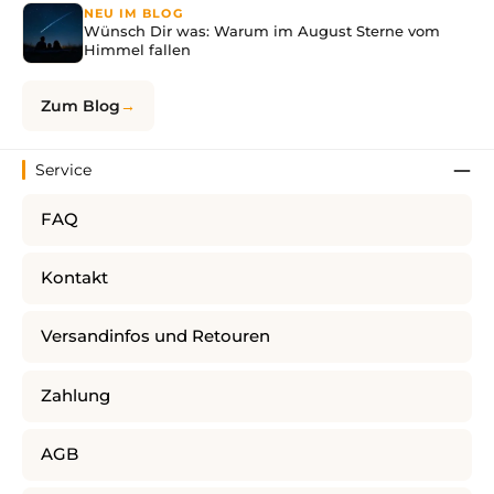
NEU IM BLOG
Wünsch Dir was: Warum im August Sterne vom
Himmel fallen
Zum Blog
Service
FAQ
Kontakt
Versandinfos und Retouren
Zahlung
AGB