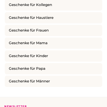
Geschenke für Kollegen
Geschenke für Haustiere
Geschenke für Frauen
Geschenke für Mama
Geschenke für Kinder
Geschenke für Papa
Geschenke für Männer
NEWSLETTER