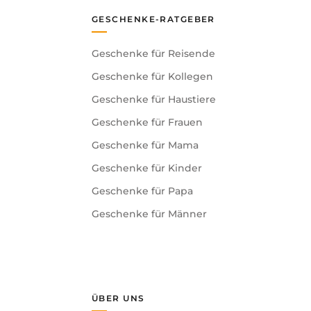
GESCHENKE-RATGEBER
Geschenke für Reisende
Geschenke für Kollegen
Geschenke für Haustiere
Geschenke für Frauen
Geschenke für Mama
Geschenke für Kinder
Geschenke für Papa
Geschenke für Männer
ÜBER UNS