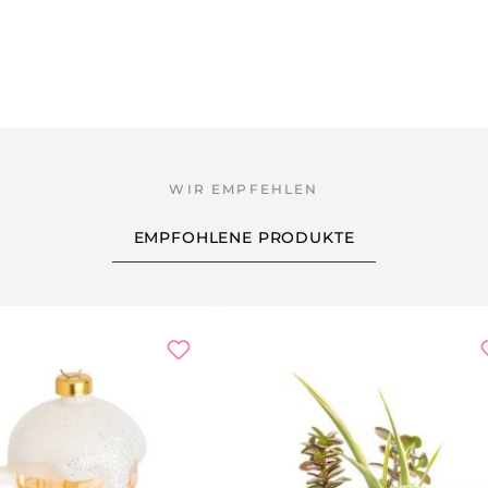
EMPFOHLENE PRODUKTE
batt