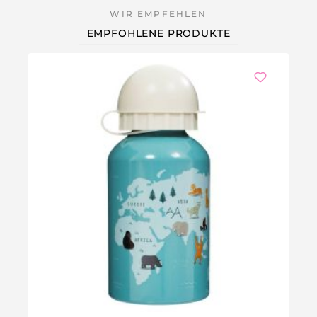
EMPFOHLENE PRODUKTE