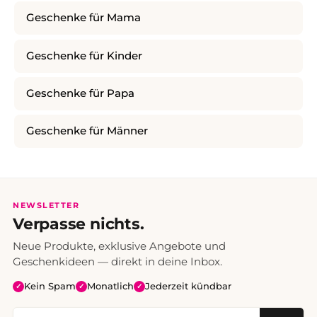
Geschenke für Mama
Geschenke für Kinder
Geschenke für Papa
Geschenke für Männer
NEWSLETTER
Verpasse nichts.
Neue Produkte, exklusive Angebote und
Geschenkideen — direkt in deine Inbox.
Kein Spam
Monatlich
Jederzeit kündbar
✓
✓
✓