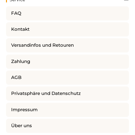
FAQ
Kontakt
Versandinfos und Retouren
Zahlung
AGB
Privatsphäre und Datenschutz
Impressum
Über uns