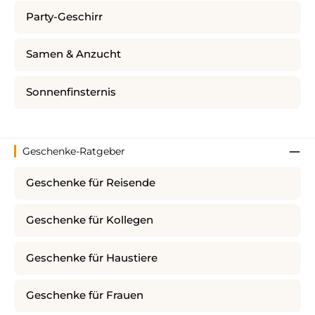
Party-Geschirr
Samen & Anzucht
Sonnenfinsternis
Geschenke-Ratgeber
Geschenke für Reisende
Geschenke für Kollegen
Geschenke für Haustiere
Geschenke für Frauen