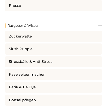
Presse
Ratgeber & Wissen
Zuckerwatte
Slush Puppie
Stressbälle & Anti-Stress
Käse selber machen
Batik & Tie Dye
Bonsai pflegen