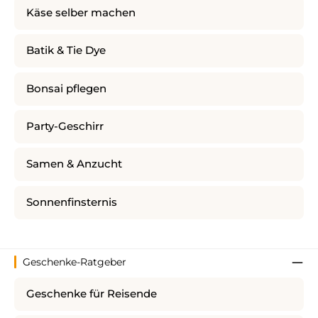
Käse selber machen
Batik & Tie Dye
Bonsai pflegen
Party-Geschirr
Samen & Anzucht
Sonnenfinsternis
Geschenke-Ratgeber
Geschenke für Reisende