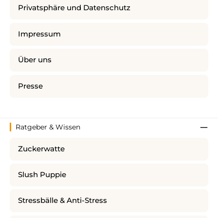
Privatsphäre und Datenschutz
Impressum
Über uns
Presse
Ratgeber & Wissen
Zuckerwatte
Slush Puppie
Stressbälle & Anti-Stress