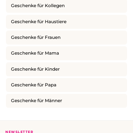
Geschenke für Kollegen
Geschenke für Haustiere
Geschenke für Frauen
Geschenke für Mama
Geschenke für Kinder
Geschenke für Papa
Geschenke für Männer
NEWSLETTER