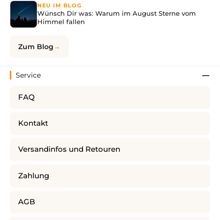
NEU IM BLOG
Wünsch Dir was: Warum im August Sterne vom
Himmel fallen
Zum Blog
Service
FAQ
Kontakt
Versandinfos und Retouren
Zahlung
AGB