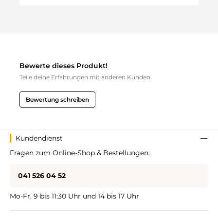
Bewerte dieses Produkt!
Teile deine Erfahrungen mit anderen Kunden.
Bewertung schreiben
Kundendienst
Fragen zum Online-Shop & Bestellungen:
041 526 04 52
Mo-Fr, 9 bis 11:30 Uhr und 14 bis 17 Uhr