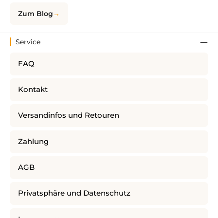
Zum Blog
Service
FAQ
Kontakt
Versandinfos und Retouren
Zahlung
AGB
Privatsphäre und Datenschutz