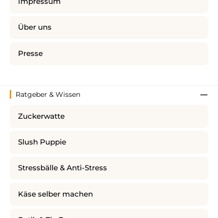
Impressum
Über uns
Presse
Ratgeber & Wissen
Zuckerwatte
Slush Puppie
Stressbälle & Anti-Stress
Käse selber machen