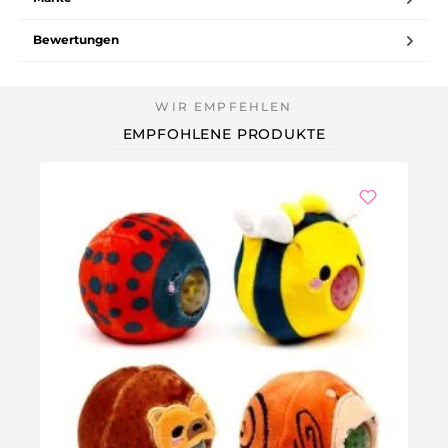
Bewertungen
EMPFOHLENE PRODUKTE