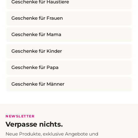
Geschenke für Haustiere
Geschenke für Frauen
Geschenke für Mama
Geschenke für Kinder
Geschenke für Papa
Geschenke für Männer
NEWSLETTER
Verpasse nichts.
Neue Produkte, exklusive Angebote und