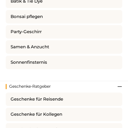
Batik & Tie Dye
Bonsai pflegen
Party-Geschirr
Samen & Anzucht
Sonnenfinsternis
Geschenke-Ratgeber
Geschenke für Reisende
Geschenke für Kollegen