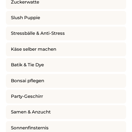
Zuckerwatte
Slush Puppie
Stressbälle & Anti-Stress
Käse selber machen
Batik & Tie Dye
Bonsai pflegen
Party-Geschirr
Samen & Anzucht
Sonnenfinsternis