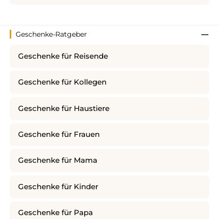
Geschenke-Ratgeber
Geschenke für Reisende
Geschenke für Kollegen
Geschenke für Haustiere
Geschenke für Frauen
Geschenke für Mama
Geschenke für Kinder
Geschenke für Papa