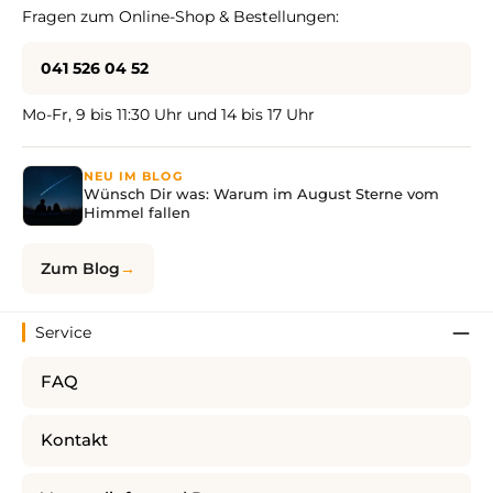
Fragen zum Online-Shop & Bestellungen:
041 526 04 52
Mo-Fr, 9 bis 11:30 Uhr und 14 bis 17 Uhr
NEU IM BLOG
Wünsch Dir was: Warum im August Sterne vom
Himmel fallen
Zum Blog
Service
FAQ
Kontakt