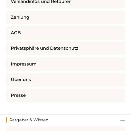
Versandinfos und Retouren
Zahlung
AGB
Privatsphäre und Datenschutz
Impressum
Über uns
Presse
Ratgeber & Wissen