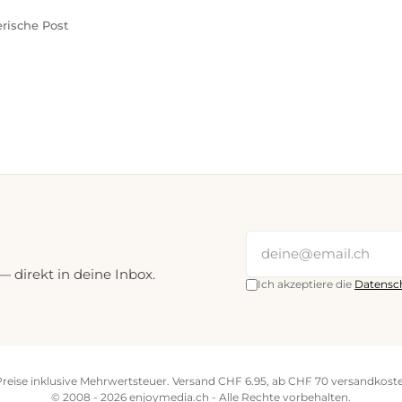
rische Post
direkt in deine Inbox.
Ich akzeptiere die
Datensc
Preise inklusive Mehrwertsteuer. Versand CHF 6.95, ab CHF 70 versandkoste
© 2008 - 2026 enjoymedia.ch - Alle Rechte vorbehalten.