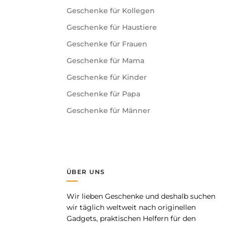
Geschenke für Kollegen
Geschenke für Haustiere
Erklärung. Viele Praktizierende berichten von positiven
Geschenke für Frauen
Geschenke für Mama
Geschenke für Kinder
Geschenke für Papa
Geschenke für Männer
ÜBER UNS
Wir lieben Geschenke und deshalb suchen
pp
wir täglich weltweit nach originellen
Gadgets, praktischen Helfern für den