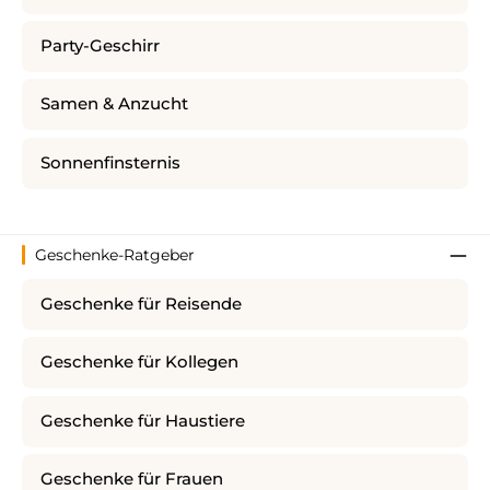
Party-Geschirr
Samen & Anzucht
Sonnenfinsternis
Geschenke-Ratgeber
Geschenke für Reisende
Geschenke für Kollegen
Geschenke für Haustiere
Geschenke für Frauen