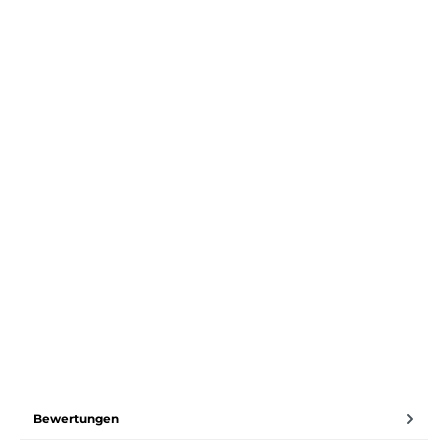
Bewertungen