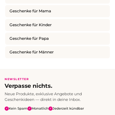
Geschenke für Mama
Geschenke für Kinder
Geschenke für Papa
Geschenke für Männer
NEWSLETTER
Verpasse nichts.
Neue Produkte, exklusive Angebote und
Geschenkideen — direkt in deine Inbox.
Kein Spam
Monatlich
Jederzeit kündbar
✓
✓
✓