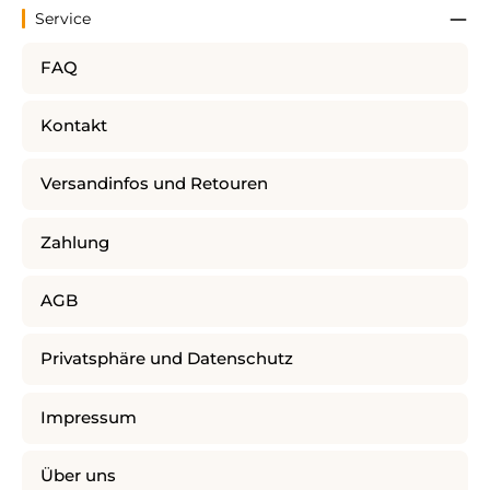
Service
FAQ
Kontakt
Versandinfos und Retouren
Zahlung
AGB
Privatsphäre und Datenschutz
Impressum
Über uns