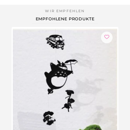
EMPFOHLENE PRODUKTE