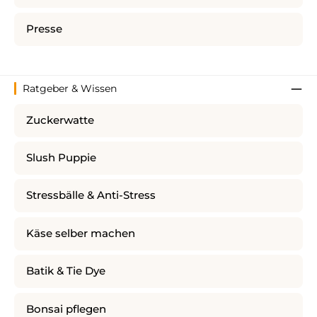
Presse
Ratgeber & Wissen
Zuckerwatte
Slush Puppie
Stressbälle & Anti-Stress
Käse selber machen
Batik & Tie Dye
Bonsai pflegen