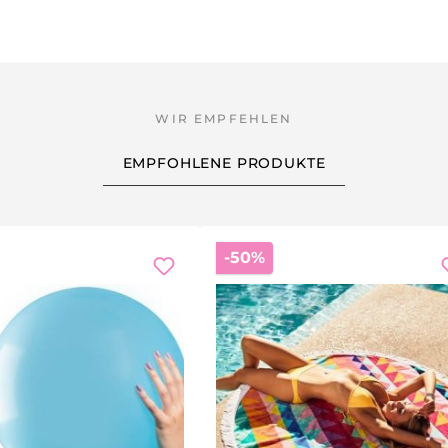
EMPFOHLENE PRODUKTE
Rabatt
-50%