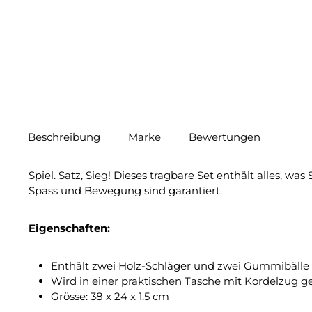
Beschreibung
Marke
Bewertungen
Spiel. Satz, Sieg! Dieses tragbare Set enthält alles, w
Spass und Bewegung sind garantiert.
Eigenschaften:
Enthält zwei Holz-Schläger und zwei Gummibälle
Wird in einer praktischen Tasche mit Kordelzug ge
Grösse: 38 x 24 x 1.5 cm