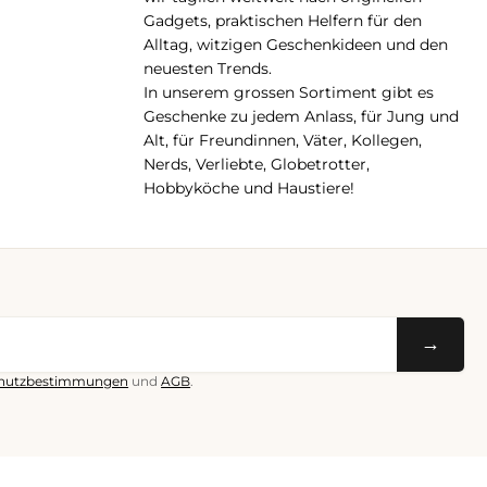
Gadgets, praktischen Helfern für den
Alltag, witzigen Geschenkideen und den
neuesten Trends.
In unserem grossen Sortiment gibt es
Geschenke zu jedem Anlass, für Jung und
Alt, für Freundinnen, Väter, Kollegen,
Nerds, Verliebte, Globetrotter,
Hobbyköche und Haustiere!
→
hutzbestimmungen
und
AGB
.