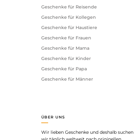
Geschenke für Reisende
Geschenke für Kollegen
Geschenke für Haustiere
Geschenke für Frauen
Geschenke für Mama
Geschenke für Kinder
Geschenke für Papa
Geschenke für Männer
ÜBER UNS
Wir lieben Geschenke und deshalb suchen
pp
wir täglich weltweit nach originellen