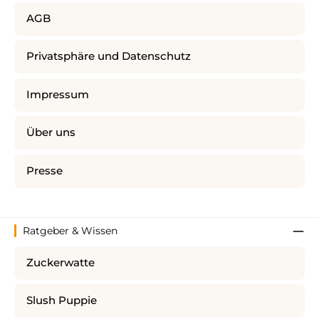
AGB
Privatsphäre und Datenschutz
Impressum
Über uns
Presse
Ratgeber & Wissen
Zuckerwatte
Slush Puppie