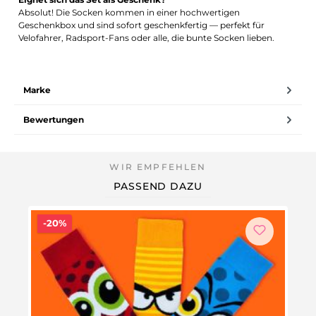
Absolut! Die Socken kommen in einer hochwertigen
Geschenkbox und sind sofort geschenkfertig — perfekt für
Velofahrer, Radsport-Fans oder alle, die bunte Socken lieben.
Marke
Bewertungen
PASSEND DAZU
Rabatt
-20%