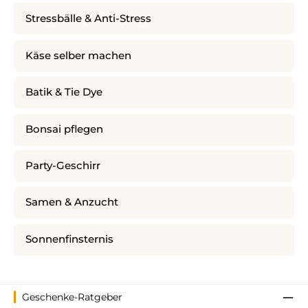
Stressbälle & Anti-Stress
Käse selber machen
Batik & Tie Dye
Bonsai pflegen
Party-Geschirr
Samen & Anzucht
Sonnenfinsternis
Geschenke-Ratgeber