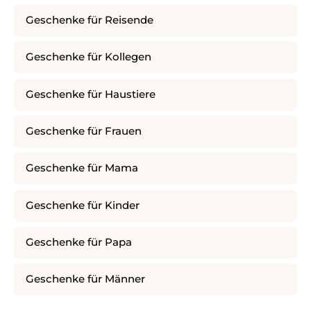
Geschenke für Reisende
Geschenke für Kollegen
Geschenke für Haustiere
Geschenke für Frauen
Geschenke für Mama
Geschenke für Kinder
Geschenke für Papa
Geschenke für Männer