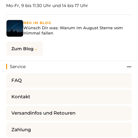
Mo-Fr, 9 bis 11:30 Uhr und 14 bis 17 Uhr
NEU IM BLOG
Wünsch Dir was: Warum im August Sterne vom
Himmel fallen
Zum Blog
Service
FAQ
Kontakt
Versandinfos und Retouren
Zahlung