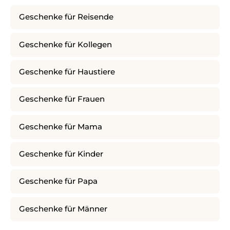
Geschenke für Reisende
Geschenke für Kollegen
Geschenke für Haustiere
Geschenke für Frauen
Geschenke für Mama
Geschenke für Kinder
Geschenke für Papa
Geschenke für Männer