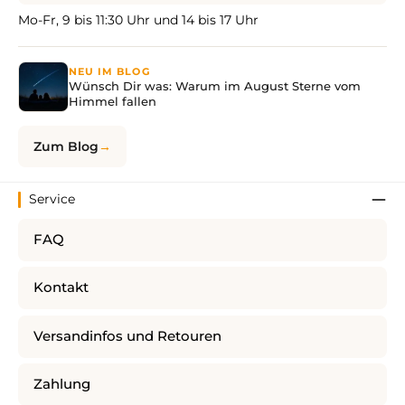
Mo-Fr, 9 bis 11:30 Uhr und 14 bis 17 Uhr
NEU IM BLOG
Wünsch Dir was: Warum im August Sterne vom
Himmel fallen
Zum Blog
Service
FAQ
Kontakt
Versandinfos und Retouren
Zahlung