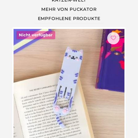
KATZEN-WELT
MEHR VON PUCKATOR
EMPFOHLENE PRODUKTE
Nicht verfügbar