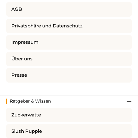
AGB
Privatsphäre und Datenschutz
Impressum
Über uns
Presse
Ratgeber & Wissen
Zuckerwatte
Slush Puppie