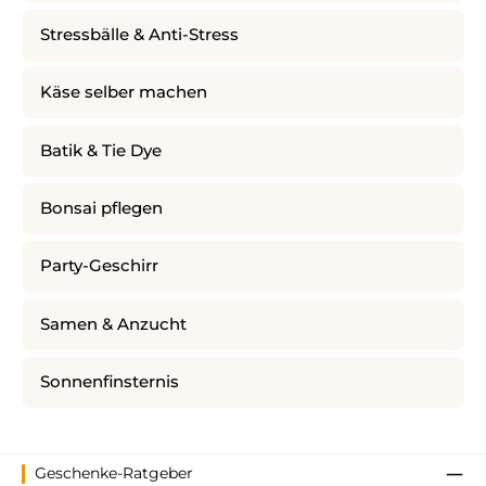
Stressbälle & Anti-Stress
Käse selber machen
Batik & Tie Dye
Bonsai pflegen
Party-Geschirr
Samen & Anzucht
Sonnenfinsternis
Geschenke-Ratgeber