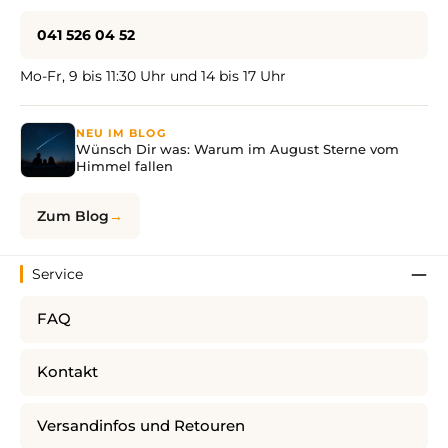
041 526 04 52
Mo-Fr, 9 bis 11:30 Uhr und 14 bis 17 Uhr
NEU IM BLOG
Wünsch Dir was: Warum im August Sterne vom
Himmel fallen
Zum Blog
Service
FAQ
Kontakt
Versandinfos und Retouren