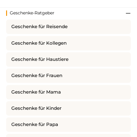
Geschenke-Ratgeber
Geschenke für Reisende
Geschenke für Kollegen
Geschenke für Haustiere
Geschenke für Frauen
Geschenke für Mama
Geschenke für Kinder
Geschenke für Papa