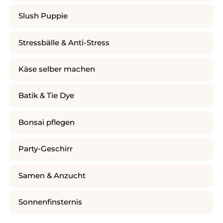
Slush Puppie
Stressbälle & Anti-Stress
Käse selber machen
Batik & Tie Dye
Bonsai pflegen
Party-Geschirr
Samen & Anzucht
Sonnenfinsternis