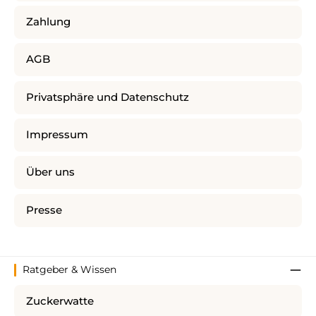
Zahlung
AGB
Privatsphäre und Datenschutz
Impressum
Über uns
Presse
Ratgeber & Wissen
Zuckerwatte