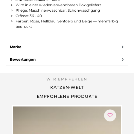
Wird in einer wiederverwendbaren Box geliefert
Pflege: Maschinenwaschbar, Schonwaschgang
Grösse: 36 - 40
Farben: Rosa, Hellblau, Senfgelb und Beige — mehrfarbig
bedruckt
Marke
Bewertungen
KATZEN-WELT
EMPFOHLENE PRODUKTE