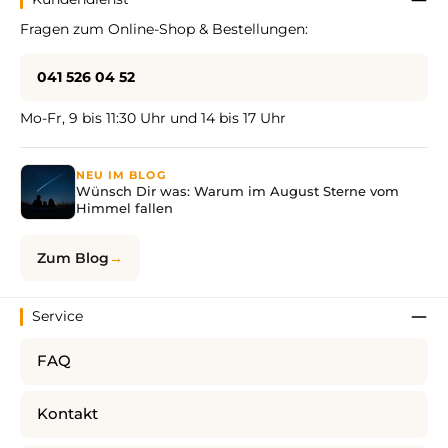
Fragen zum Online-Shop & Bestellungen:
041 526 04 52
Mo-Fr, 9 bis 11:30 Uhr und 14 bis 17 Uhr
NEU IM BLOG
Wünsch Dir was: Warum im August Sterne vom
Himmel fallen
Zum Blog
Service
FAQ
Kontakt