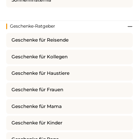
Sonnenfinsternis
Geschenke-Ratgeber
Geschenke für Reisende
Geschenke für Kollegen
Geschenke für Haustiere
Geschenke für Frauen
Geschenke für Mama
Geschenke für Kinder