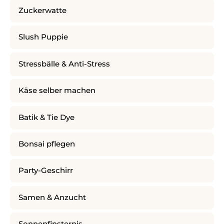
Zuckerwatte
Slush Puppie
Stressbälle & Anti-Stress
Käse selber machen
Batik & Tie Dye
Bonsai pflegen
Party-Geschirr
Samen & Anzucht