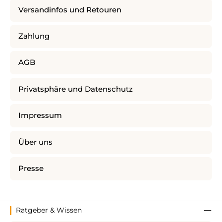
Versandinfos und Retouren
Zahlung
AGB
Privatsphäre und Datenschutz
Impressum
Über uns
Presse
Ratgeber & Wissen