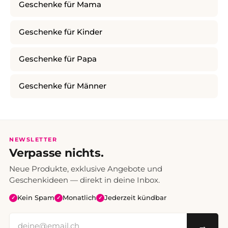
Geschenke für Mama
Geschenke für Kinder
Geschenke für Papa
Geschenke für Männer
NEWSLETTER
Verpasse nichts.
Neue Produkte, exklusive Angebote und
Geschenkideen — direkt in deine Inbox.
Kein Spam
Monatlich
Jederzeit kündbar
✓
✓
✓
→