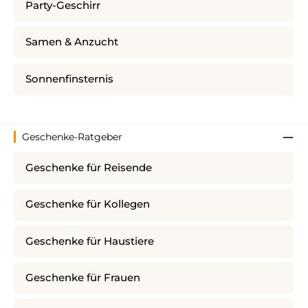
Party-Geschirr
Samen & Anzucht
Sonnenfinsternis
Geschenke-Ratgeber
Geschenke für Reisende
Geschenke für Kollegen
Geschenke für Haustiere
Geschenke für Frauen