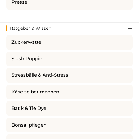
Presse
Ratgeber & Wissen
Zuckerwatte
Slush Puppie
Stressbälle & Anti-Stress
Käse selber machen
Batik & Tie Dye
Bonsai pflegen