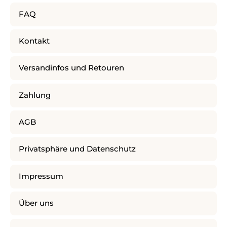
FAQ
Kontakt
Versandinfos und Retouren
Zahlung
AGB
Privatsphäre und Datenschutz
Impressum
Über uns