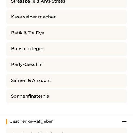
Stressbälle & Anti-Stress
Käse selber machen
Batik & Tie Dye
Bonsai pflegen
Party-Geschirr
Samen & Anzucht
Sonnenfinsternis
Geschenke-Ratgeber