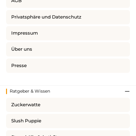
AGB
Privatsphäre und Datenschutz
Impressum
Über uns
Presse
Ratgeber & Wissen
Zuckerwatte
Slush Puppie