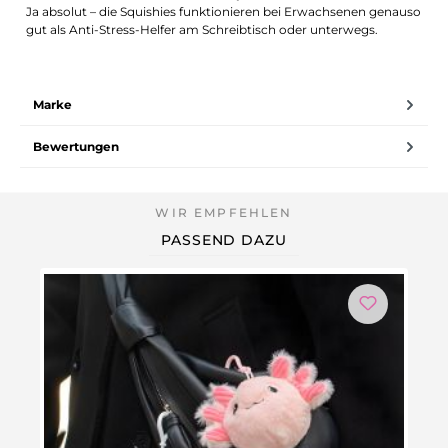
Ja absolut – die Squishies funktionieren bei Erwachsenen genauso
gut als Anti-Stress-Helfer am Schreibtisch oder unterwegs.
Marke
Bewertungen
PASSEND DAZU