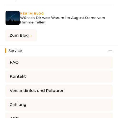
NEU IM BLOG
Wünsch Dir was: Warum im August Sterne vom
Himmel fallen
Zum Blog
Service
FAQ
Kontakt
Versandinfos und Retouren
Zahlung