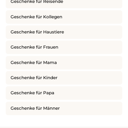
Geschenke für Reisende
Geschenke für Kollegen
Geschenke für Haustiere
Geschenke für Frauen
Geschenke für Mama
Geschenke für Kinder
Geschenke für Papa
Geschenke für Männer