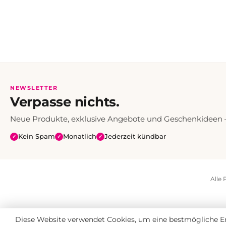
NEWSLETTER
Verpasse nichts.
Neue Produkte, exklusive Angebote und Geschenkideen — 
Kein Spam
Monatlich
Jederzeit kündbar
✓
✓
✓
Alle 
Diese Website verwendet Cookies, um eine bestmögliche Er