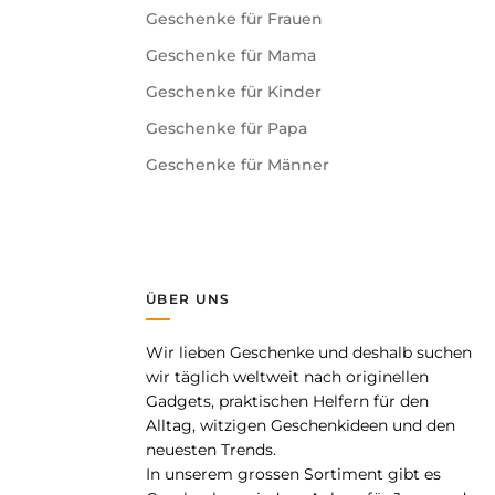
Geschenke für Frauen
Geschenke für Mama
Geschenke für Kinder
Geschenke für Papa
Geschenke für Männer
ÜBER UNS
Wir lieben Geschenke und deshalb suchen
pp
wir täglich weltweit nach originellen
Gadgets, praktischen Helfern für den
Alltag, witzigen Geschenkideen und den
neuesten Trends.
In unserem grossen Sortiment gibt es