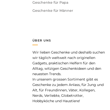
Geschenke für Papa
Geschenke für Männer
ÜBER UNS
Wir lieben Geschenke und deshalb suchen
pp
wir täglich weltweit nach originellen
Gadgets, praktischen Helfern für den
Alltag, witzigen Geschenkideen und den
neuesten Trends.
In unserem grossen Sortiment gibt es
Geschenke zu jedem Anlass, für Jung und
Alt, für Freundinnen, Väter, Kollegen,
Nerds, Verliebte, Globetrotter,
Hobbyköche und Haustiere!