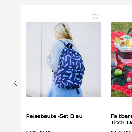
Reisebeutel-Set Blau
Faltbar
Tisch-D