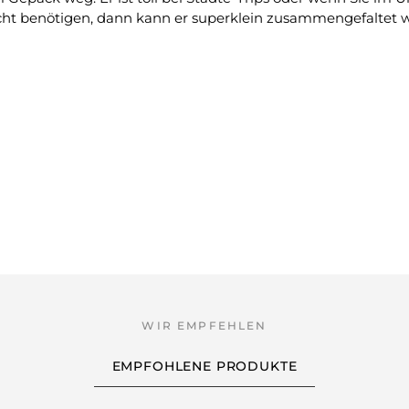
icht benötigen, dann kann er superklein zusammengefaltet 
EMPFOHLENE PRODUKTE