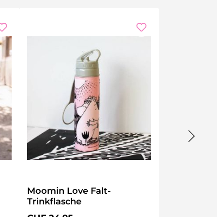
Moomin Love Falt-
Trinkflasche