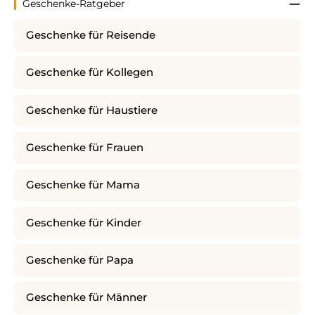
Geschenke-Ratgeber
Geschenke für Reisende
Geschenke für Kollegen
Geschenke für Haustiere
Geschenke für Frauen
Geschenke für Mama
Geschenke für Kinder
Geschenke für Papa
Geschenke für Männer