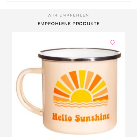
EMPFOHLENE PRODUKTE