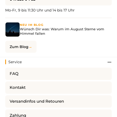
Mo-Fr, 9 bis 11:30 Uhr und 14 bis 17 Uhr
NEU IM BLOG
Wünsch Dir was: Warum im August Sterne vom
Himmel fallen
Zum Blog
Service
FAQ
Kontakt
Versandinfos und Retouren
Zahlung