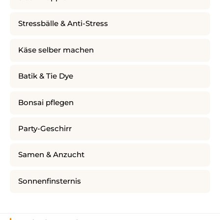
Stressbälle & Anti-Stress
Käse selber machen
Batik & Tie Dye
Bonsai pflegen
Party-Geschirr
Samen & Anzucht
Sonnenfinsternis