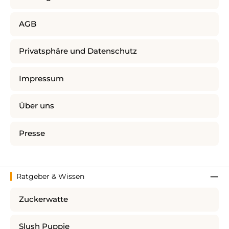
AGB
Privatsphäre und Datenschutz
Impressum
Über uns
Presse
Ratgeber & Wissen
Zuckerwatte
Slush Puppie