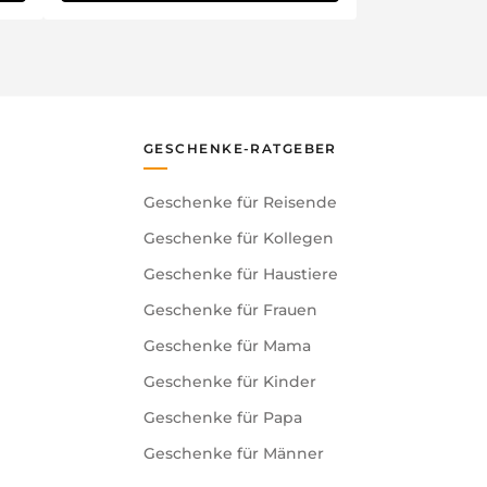
GESCHENKE-RATGEBER
Geschenke für Reisende
Geschenke für Kollegen
Geschenke für Haustiere
Geschenke für Frauen
Geschenke für Mama
Geschenke für Kinder
Geschenke für Papa
Geschenke für Männer