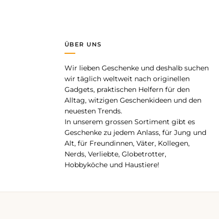
ÜBER UNS
Wir lieben Geschenke und deshalb suchen
pp
wir täglich weltweit nach originellen
Gadgets, praktischen Helfern für den
Alltag, witzigen Geschenkideen und den
neuesten Trends.
In unserem grossen Sortiment gibt es
Geschenke zu jedem Anlass, für Jung und
Alt, für Freundinnen, Väter, Kollegen,
Nerds, Verliebte, Globetrotter,
Hobbyköche und Haustiere!