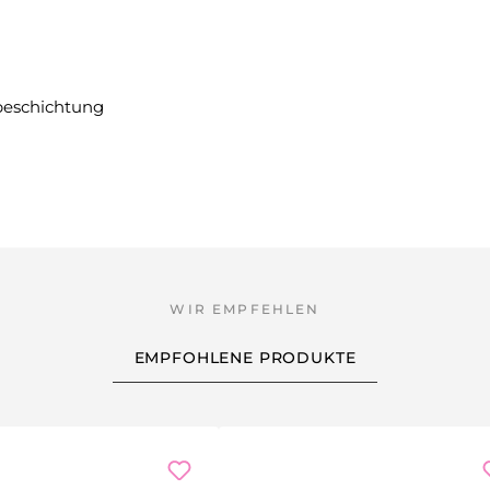
mbeschichtung
EMPFOHLENE PRODUKTE