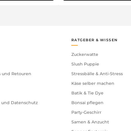
RATGEBER & WISSEN
Zuckerwatte
Slush Puppie
s und Retouren
Stressbälle & Anti-Stress
Käse selber machen
Batik & Tie Dye
e und Datenschutz
Bonsai pflegen
Party-Geschirr
Samen & Anzucht