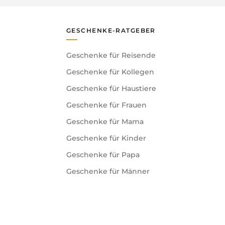
GESCHENKE-RATGEBER
Geschenke für Reisende
Geschenke für Kollegen
Geschenke für Haustiere
Geschenke für Frauen
Geschenke für Mama
Geschenke für Kinder
Geschenke für Papa
Geschenke für Männer