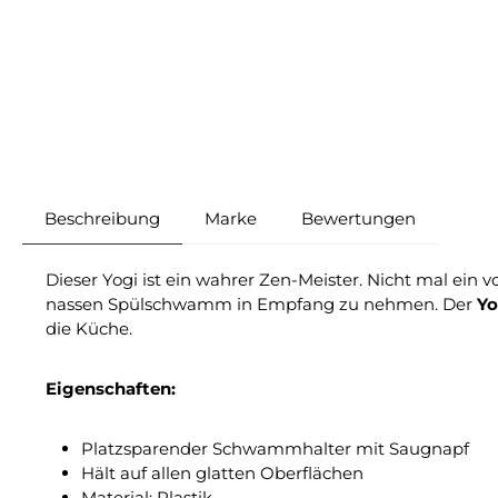
Beschreibung
Marke
Bewertungen
Dieser Yogi ist ein wahrer Zen-Meister. Nicht mal ein
nassen Spülschwamm in Empfang zu nehmen. Der
Y
die Küche.
Eigenschaften:
Platzsparender Schwammhalter mit Saugnapf
Hält auf allen glatten Oberflächen
Material: Plastik