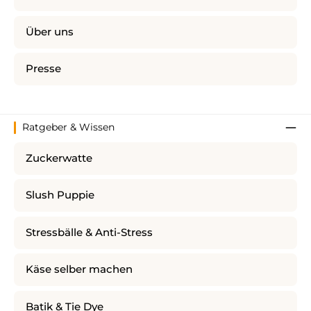
Über uns
Presse
Ratgeber & Wissen
Zuckerwatte
Slush Puppie
Stressbälle & Anti-Stress
Käse selber machen
Batik & Tie Dye