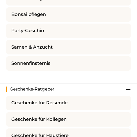
Bonsai pflegen
Party-Geschirr
Samen & Anzucht
Sonnenfinsternis
Geschenke-Ratgeber
Geschenke für Reisende
Geschenke für Kollegen
Geschenke für Haustiere