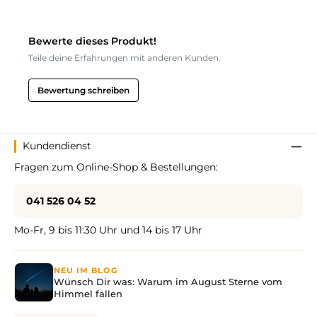
Bewerte dieses Produkt!
Teile deine Erfahrungen mit anderen Kunden.
Bewertung schreiben
Kundendienst
Fragen zum Online-Shop & Bestellungen:
041 526 04 52
Mo-Fr, 9 bis 11:30 Uhr und 14 bis 17 Uhr
NEU IM BLOG
Wünsch Dir was: Warum im August Sterne vom
Himmel fallen