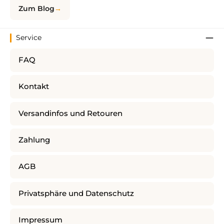
Zum Blog
Service
FAQ
Kontakt
Versandinfos und Retouren
Zahlung
AGB
Privatsphäre und Datenschutz
Impressum