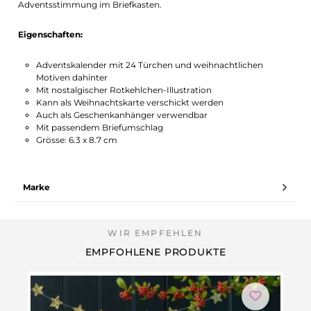
Adventsstimmung im Briefkasten.
Eigenschaften:
Adventskalender mit 24 Türchen und weihnachtlichen
Motiven dahinter
Mit nostalgischer Rotkehlchen-Illustration
Kann als Weihnachtskarte verschickt werden
Auch als Geschenkanhänger verwendbar
Mit passendem Briefumschlag
Grösse: 6.3 x 8.7 cm
Marke
EMPFOHLENE PRODUKTE