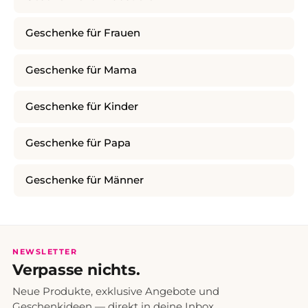
Geschenke für Frauen
Geschenke für Mama
Geschenke für Kinder
Geschenke für Papa
Geschenke für Männer
NEWSLETTER
Verpasse nichts.
Neue Produkte, exklusive Angebote und
Geschenkideen — direkt in deine Inbox.