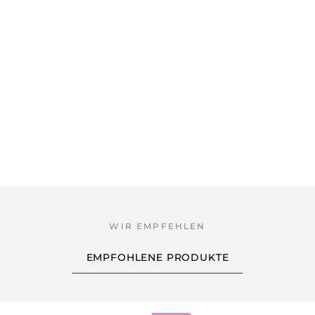
EMPFOHLENE PRODUKTE