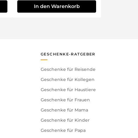
In den Warenkorb
GESCHENKE-RATGEBER
Geschenke für Reisende
Geschenke für Kollegen
Geschenke für Haustiere
Geschenke für Frauen
Geschenke für Mama
Geschenke für Kinder
Geschenke für Papa