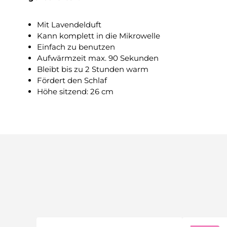
Mit Lavendelduft
Kann komplett in die Mikrowelle
Einfach zu benutzen
Aufwärmzeit max. 90 Sekunden
Bleibt bis zu 2 Stunden warm
Fördert den Schlaf
Höhe sitzend: 26 cm