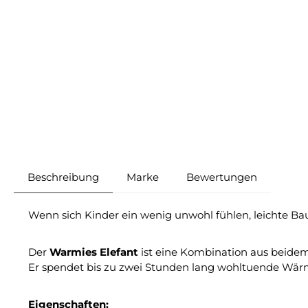
Beschreibung
Marke
Bewertungen
Wenn sich Kinder ein wenig unwohl fühlen, leichte Ba
Der
Warmies Elefant
ist eine Kombination aus beidem.
Er spendet bis zu zwei Stunden lang wohltuende Wärme
Eigenschaften: