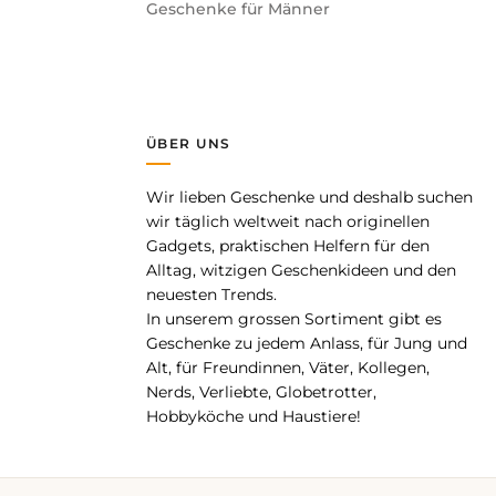
Geschenke für Männer
ÜBER UNS
Wir lieben Geschenke und deshalb suchen
pp
wir täglich weltweit nach originellen
Gadgets, praktischen Helfern für den
Alltag, witzigen Geschenkideen und den
neuesten Trends.
In unserem grossen Sortiment gibt es
Geschenke zu jedem Anlass, für Jung und
Alt, für Freundinnen, Väter, Kollegen,
Nerds, Verliebte, Globetrotter,
Hobbyköche und Haustiere!