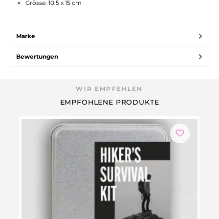
Grösse: 10.5 x 15 cm
Marke
Bewertungen
EMPFOHLENE PRODUKTE