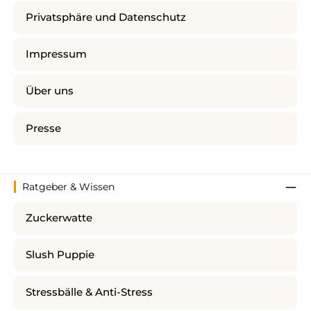
Privatsphäre und Datenschutz
Impressum
Über uns
Presse
Ratgeber & Wissen
Zuckerwatte
Slush Puppie
Stressbälle & Anti-Stress