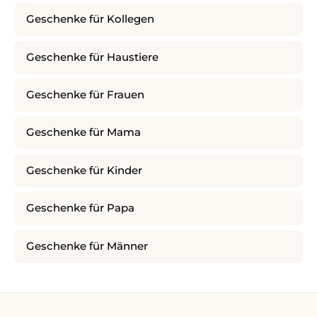
Geschenke für Kollegen
Geschenke für Haustiere
Geschenke für Frauen
Geschenke für Mama
Geschenke für Kinder
Geschenke für Papa
Geschenke für Männer