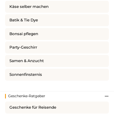
Käse selber machen
Batik & Tie Dye
Bonsai pflegen
Party-Geschirr
Samen & Anzucht
Sonnenfinsternis
Geschenke-Ratgeber
Geschenke für Reisende