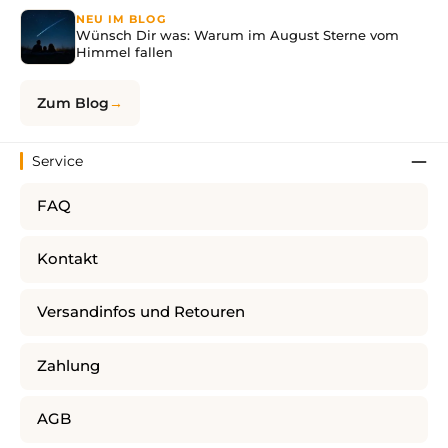
NEU IM BLOG
Wünsch Dir was: Warum im August Sterne vom
Himmel fallen
Zum Blog
Service
FAQ
Kontakt
Versandinfos und Retouren
Zahlung
AGB