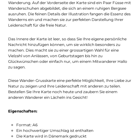
Wanderung. Auf der Vorderseite der Karte sind ein Paar Füsse mit
Wanderschuhen abgebildet, die sich an einem ruhigen Bergsee
ausruhen. Die feinen Details der Illustration fangen die Essenz des
Wanderns ein und machen sie zur perfekten Darstellung Ihrer
Leidenschaft für die freie Natur.
Das Innere der Karte ist leer, so dass Sie Ihre eigene persönliche
Nachricht hinzufügen können, um sie wirklich besonders zu
machen. Dies macht sie zu einer grossartigen Wahl für eine
Vielzahl von Anlässen, von Geburtstagen bis hin zu
Glückwünschen oder einfach nur, um einem Mitwanderer Hallo
zu sagen.
Diese Wander-Grusskarte eine perfekte Möglichkeit, Ihre Liebe zur
Natur zu zeigen und Ihre Leidenschaft mit anderen zu teilen.
Bestellen Sie Ihre Karte noch heute und zaubern Sie einem
anderen Wanderer ein Lächeln ins Gesicht!
Eigenschaften:
Format: A6
Ein hochwertiger Umschlag ist enthalten
Die Karte wird in Dänemark gedruckt